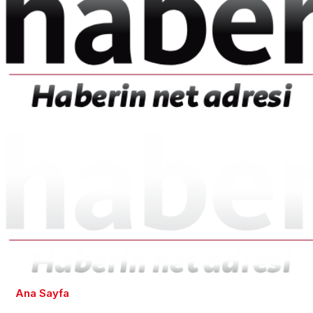
Ana Sayfa