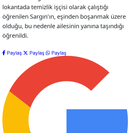
lokantada temizlik işçisi olarak çalıştığı
öğrenilen Sargın'ın, eşinden boşanmak üzere
olduğu, bu nedenle ailesinin yanına taşındığı
öğrenildi.
Paylaş
Paylaş
Paylaş