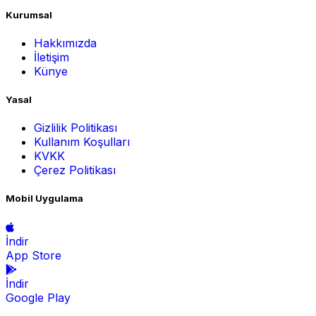
Kurumsal
Hakkımızda
İletişim
Künye
Yasal
Gizlilik Politikası
Kullanım Koşulları
KVKK
Çerez Politikası
Mobil Uygulama
İndir
App Store
İndir
Google Play