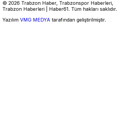
© 2026 Trabzon Haber, Trabzonspor Haberleri,
Trabzon Haberleri | Haber61. Tüm hakları saklıdır.
Yazılım
VMG MEDYA
tarafından geliştirilmiştir.