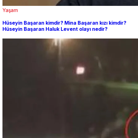
Yaşam
Hüseyin Başaran kimdir? Mina Başaran kızı kimdir?
Hüseyin Başaran Haluk Levent olayı nedir?