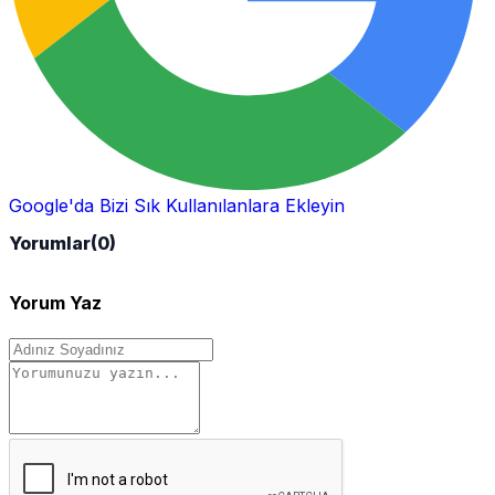
Google'da Bizi Sık Kullanılanlara Ekleyin
Yorumlar
(0)
Yorum Yaz