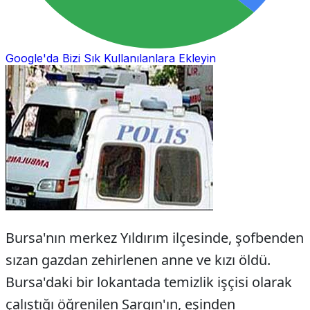
Google'da Bizi Sık Kullanılanlara Ekleyin
Bursa'nın merkez Yıldırım ilçesinde, şofbenden
sızan gazdan zehirlenen anne ve kızı öldü.
Bursa'daki bir lokantada temizlik işçisi olarak
çalıştığı öğrenilen Sargın'ın, eşinden