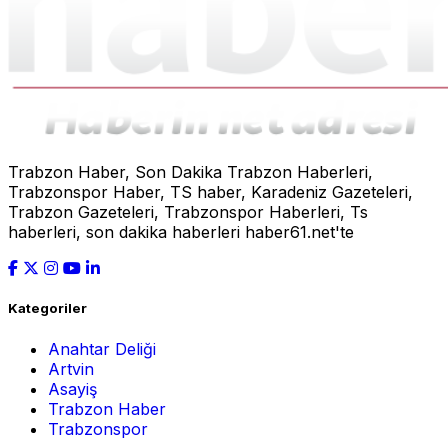
Trabzon Haber, Son Dakika Trabzon Haberleri,
Trabzonspor Haber, TS haber, Karadeniz Gazeteleri,
Trabzon Gazeteleri, Trabzonspor Haberleri, Ts
haberleri, son dakika haberleri haber61.net'te
Kategoriler
Anahtar Deliği
Artvin
Asayiş
Trabzon Haber
Trabzonspor