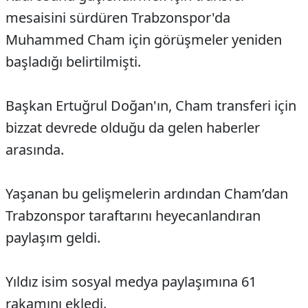
mesaisini sürdüren Trabzonspor'da
Muhammed Cham için görüşmeler yeniden
başladığı belirtilmişti.
Başkan Ertuğrul Doğan'ın, Cham transferi için
bizzat devrede olduğu da gelen haberler
arasında.
Yaşanan bu gelişmelerin ardından Cham’dan
Trabzonspor taraftarını heyecanlandıran
paylaşım geldi.
Yıldız isim sosyal medya paylaşımına 61
rakamını ekledi.