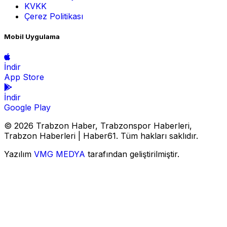
KVKK
Çerez Politikası
Mobil Uygulama
İndir
App Store
İndir
Google Play
© 2026 Trabzon Haber, Trabzonspor Haberleri,
Trabzon Haberleri | Haber61. Tüm hakları saklıdır.
Yazılım
VMG MEDYA
tarafından geliştirilmiştir.