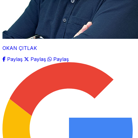
OKAN ÇITLAK
Paylaş
Paylaş
Paylaş