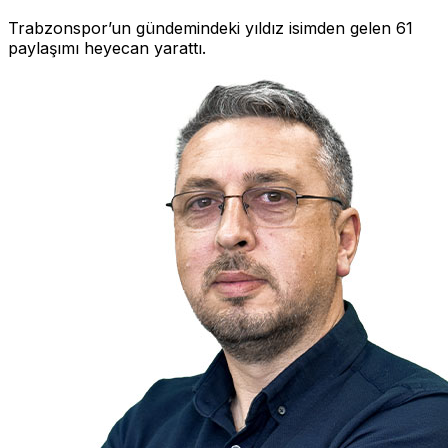
Trabzonspor’un gündemindeki yıldız isimden gelen 61
paylaşımı heyecan yarattı.