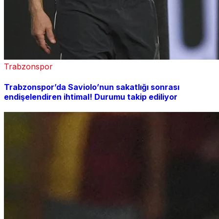
Trabzonspor
Trabzonspor’da Saviolo’nun sakatlığı sonrası
endişelendiren ihtimal! Durumu takip ediliyor