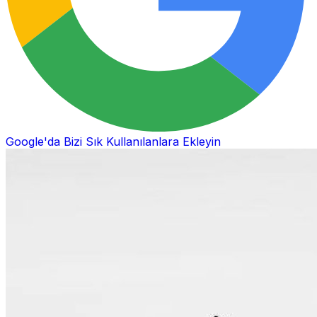
Google'da Bizi Sık Kullanılanlara Ekleyin