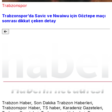
Trabzonspor
Trabzonspor’da Savic ve Nwaiwu için Göztepe maçı
sonrası dikkat çeken detay
Trabzon Haber, Son Dakika Trabzon Haberleri,
Trabzonspor Haber, TS haber, Karadeniz Gazeteleri,