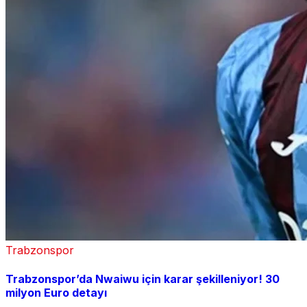
Trabzonspor
Trabzonspor’da Nwaiwu için karar şekilleniyor! 30
milyon Euro detayı