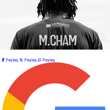
Paylaş
Paylaş
Paylaş