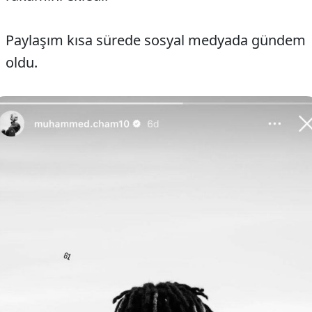
Paylaşım kısa sürede sosyal medyada gündem
oldu.