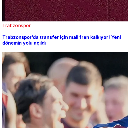
Trabzonspor
Trabzonspor’da transfer için mali fren kalkıyor! Yeni
dönemin yolu açıldı