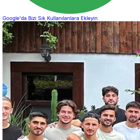
Google'da Bizi Sık Kullanılanlara Ekleyin