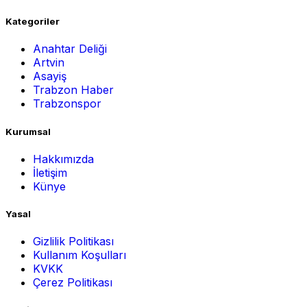
Kategoriler
Anahtar Deliği
Artvin
Asayiş
Trabzon Haber
Trabzonspor
Kurumsal
Hakkımızda
İletişim
Künye
Yasal
Gizlilik Politikası
Kullanım Koşulları
KVKK
Çerez Politikası