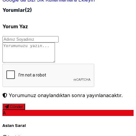
Yorumlar
(2)
Yorum Yaz
Yorumunuz onaylandıktan sonra yayınlanacaktır.
Gönder
A
Aslan Saral