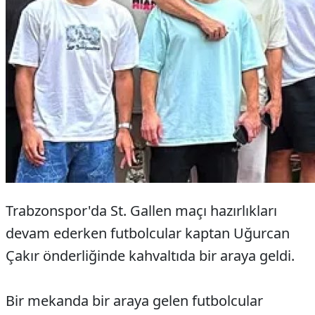
Trabzonspor'da St. Gallen maçı hazırlıkları
devam ederken futbolcular kaptan Uğurcan
Çakır önderliğinde kahvaltıda bir araya geldi.
Bir mekanda bir araya gelen futbolcular