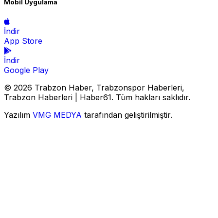
Mobil Uygulama
İndir
App Store
İndir
Google Play
© 2026 Trabzon Haber, Trabzonspor Haberleri,
Trabzon Haberleri | Haber61. Tüm hakları saklıdır.
Yazılım
VMG MEDYA
tarafından geliştirilmiştir.