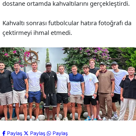
dostane ortamda kahvaltılarını gerçekleştirdi.
Kahvaltı sonrası futbolcular hatıra fotoğrafı da
çektirmeyi ihmal etmedi.
Paylaş
Paylaş
Paylaş