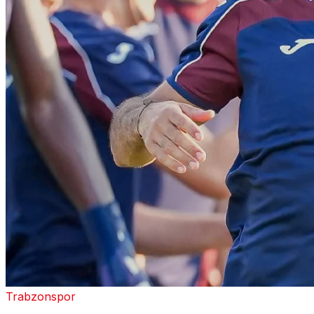
Trabzonspor