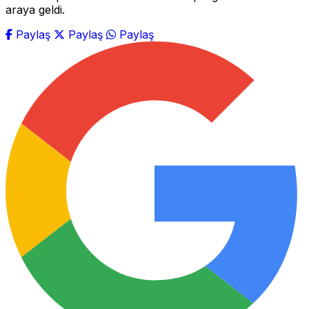
araya geldi.
Paylaş
Paylaş
Paylaş