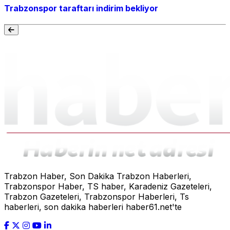
Trabzonspor taraftarı indirim bekliyor
Trabzon Haber, Son Dakika Trabzon Haberleri,
Trabzonspor Haber, TS haber, Karadeniz Gazeteleri,
Trabzon Gazeteleri, Trabzonspor Haberleri, Ts
haberleri, son dakika haberleri haber61.net'te