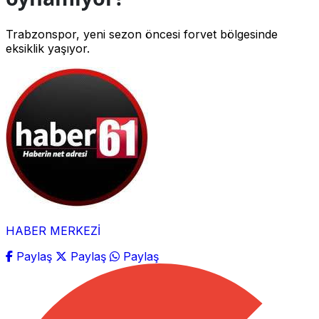
Trabzonspor, yeni sezon öncesi forvet bölgesinde
eksiklik yaşıyor.
HABER MERKEZİ
Paylaş
Paylaş
Paylaş