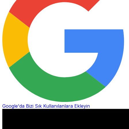
Google'da Bizi Sık Kullanılanlara Ekleyin