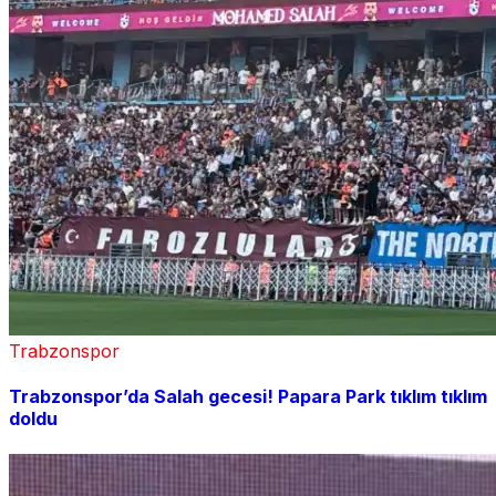
Trabzonspor
Trabzonspor’da Salah gecesi! Papara Park tıklım tıklım
doldu