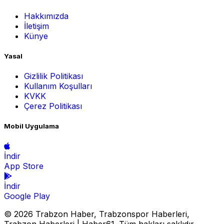
Hakkımızda
İletişim
Künye
Yasal
Gizlilik Politikası
Kullanım Koşulları
KVKK
Çerez Politikası
Mobil Uygulama
İndir
App Store
İndir
Google Play
© 2026 Trabzon Haber, Trabzonspor Haberleri,