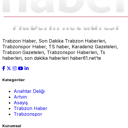
Trabzon Haber, Son Dakika Trabzon Haberleri,
Trabzonspor Haber, TS haber, Karadeniz Gazeteleri,
Trabzon Gazeteleri, Trabzonspor Haberleri, Ts
haberleri, son dakika haberleri haber61.net'te
Kategoriler
Anahtar Deliği
Artvin
Asayiş
Trabzon Haber
Trabzonspor
Kurumsal