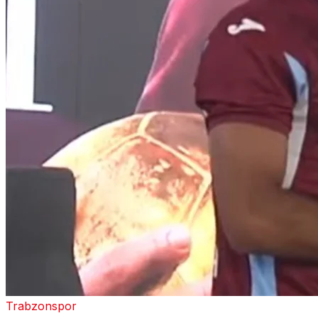
Trabzonspor