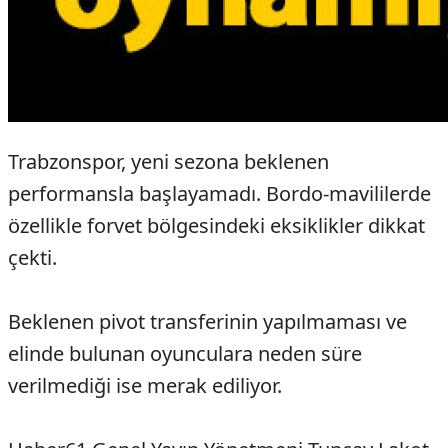
Trabzonspor, yeni sezona beklenen
performansla başlayamadı. Bordo-mavililerde
özellikle forvet bölgesindeki eksiklikler dikkat
çekti.
Beklenen pivot transferinin yapılmaması ve
elinde bulunan oyunculara neden süre
verilmediği ise merak ediliyor.