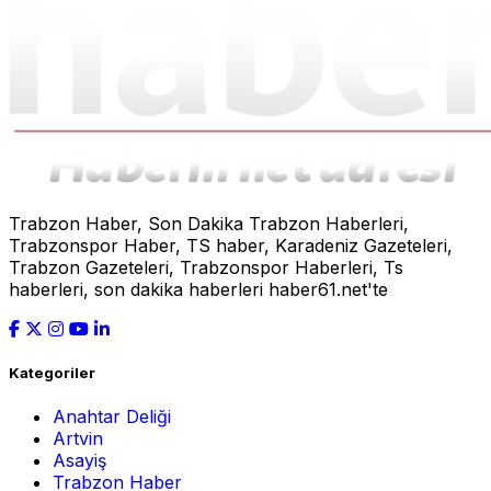
Trabzon Haber, Son Dakika Trabzon Haberleri,
Trabzonspor Haber, TS haber, Karadeniz Gazeteleri,
Trabzon Gazeteleri, Trabzonspor Haberleri, Ts
haberleri, son dakika haberleri haber61.net'te
Kategoriler
Anahtar Deliği
Artvin
Asayiş
Trabzon Haber