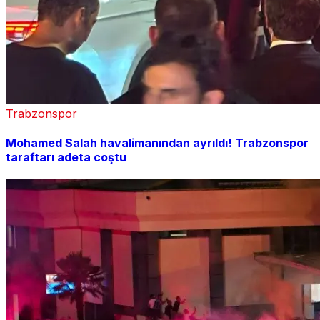
Trabzonspor
Mohamed Salah havalimanından ayrıldı! Trabzonspor
taraftarı adeta coştu