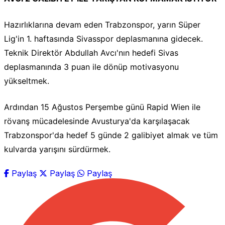
Hazırlıklarına devam eden Trabzonspor, yarın Süper
Lig'in 1. haftasında Sivasspor deplasmanına gidecek.
Teknik Direktör Abdullah Avcı'nın hedefi Sivas
deplasmanında 3 puan ile dönüp motivasyonu
yükseltmek.
Ardından 15 Ağustos Perşembe günü Rapid Wien ile
rövanş mücadelesinde Avusturya'da karşılaşacak
Trabzonspor'da hedef 5 günde 2 galibiyet almak ve tüm
kulvarda yarışını sürdürmek.
Paylaş
Paylaş
Paylaş