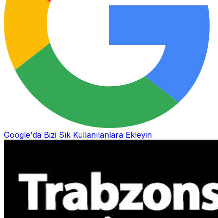
Google'da Bizi Sık Kullanılanlara Ekleyin