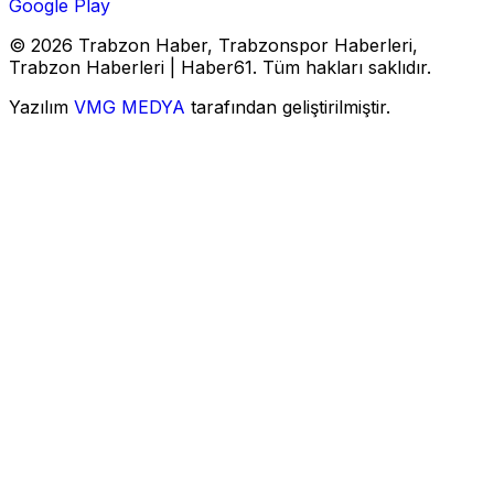
Google Play
© 2026 Trabzon Haber, Trabzonspor Haberleri,
Trabzon Haberleri | Haber61. Tüm hakları saklıdır.
Yazılım
VMG MEDYA
tarafından geliştirilmiştir.