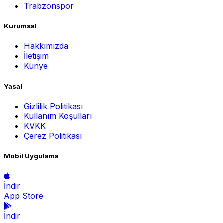
Trabzonspor
Kurumsal
Hakkımızda
İletişim
Künye
Yasal
Gizlilik Politikası
Kullanım Koşulları
KVKK
Çerez Politikası
Mobil Uygulama
İndir
App Store
İndir