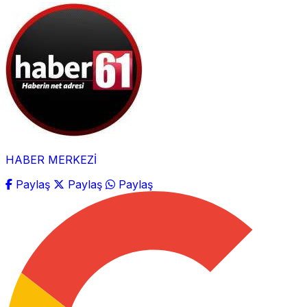
HABER MERKEZİ
Paylaş
Paylaş
Paylaş