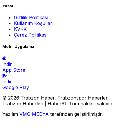
Yasal
Gizlilik Politikası
Kullanım Koşulları
KVKK
Çerez Politikası
Mobil Uygulama
İndir
App Store
İndir
Google Play
© 2026 Trabzon Haber, Trabzonspor Haberleri,
Trabzon Haberleri | Haber61. Tüm hakları saklıdır.
Yazılım
VMG MEDYA
tarafından geliştirilmiştir.