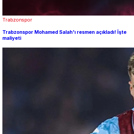
Trabzonspor
Trabzonspor Mohamed Salah'ı resmen açıkladı! İşte
maliyeti