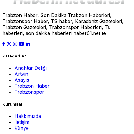
Trabzon Haber, Son Dakika Trabzon Haberleri,
Trabzonspor Haber, TS haber, Karadeniz Gazeteleri,
Trabzon Gazeteleri, Trabzonspor Haberleri, Ts
haberleri, son dakika haberleri haber61.net'te
Kategoriler
Anahtar Deliği
Artvin
Asayiş
Trabzon Haber
Trabzonspor
Kurumsal
Hakkımızda
İletişim
Künye