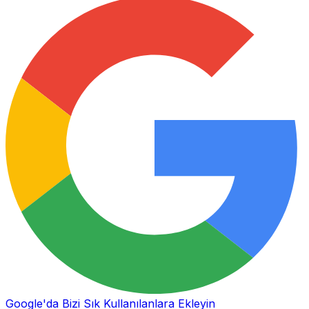
Google'da Bizi Sık Kullanılanlara Ekleyin