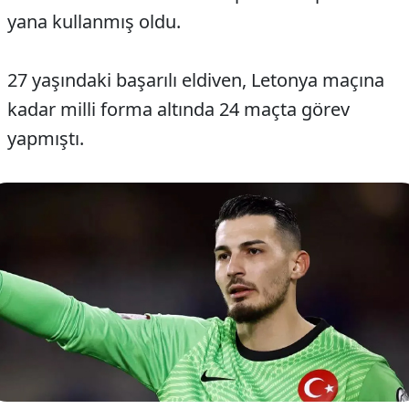
yana kullanmış oldu.
27 yaşındaki başarılı eldiven, Letonya maçına
kadar milli forma altında 24 maçta görev
yapmıştı.