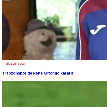
Trabzonspor
Trabzonspor’da Rene Mitongo kararı!