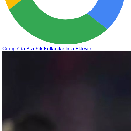
Google'da Bizi Sık Kullanılanlara Ekleyin