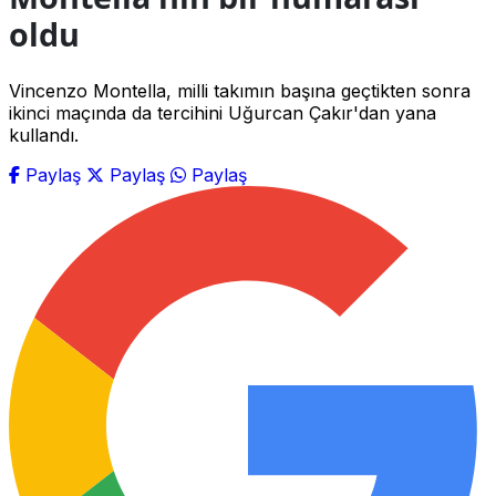
oldu
Vincenzo Montella, milli takımın başına geçtikten sonra
ikinci maçında da tercihini Uğurcan Çakır'dan yana
kullandı.
Paylaş
Paylaş
Paylaş