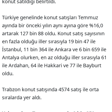
konut satıldığı belirtildi.
Türkiye genelinde konut satışları Temmuz
ayında bir önceki yılın aynı ayına göre %16,0
artarak 127 bin 88 oldu. Konut satış sayısının
en fazla olduğu iller sırasıyla 19 bin 47 ile
İstanbul, 11 bin 364 ile Ankara ve 6 bin 659 ile
Antalya olurken, en az olduğu iller sırasıyla 61
ile Ardahan, 64 ile Hakkari ve 77 ile Bayburt
oldu.
Trabzon konut satışında 4574 satış ile orta
sıralarda yer aldı.