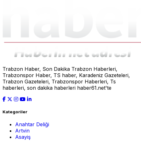
Trabzon Haber, Son Dakika Trabzon Haberleri,
Trabzonspor Haber, TS haber, Karadeniz Gazeteleri,
Trabzon Gazeteleri, Trabzonspor Haberleri, Ts
haberleri, son dakika haberleri haber61.net'te
Kategoriler
Anahtar Deliği
Artvin
Asayiş