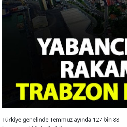
Türkiye genelinde Temmuz ayında 127 bin 88