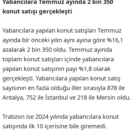
Yabancılara Temmuz ayında 2 bin 350
konut satışı gerçekleşti
Yabancılara yapılan konut satışları Temmuz
ayında bir önceki yılın aynı ayına göre %16,1
azalarak 2 bin 350 oldu. Temmuz ayında
toplam konut satışları içinde yabancılara
yapılan konut satışının payı %1,8 olarak
gerçekleşti. Yabancılara yapılan konut satış
sayısının en fazla olduğu iller sırasıyla 878 ile
Antalya, 752 ile İstanbul ve 218 ile Mersin oldu.
Trabzon ise 2024 yılında yabancılara konut
satışında ilk 10 içerisine bile giremedi.