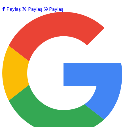
Paylaş
Paylaş
Paylaş