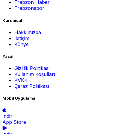
Trabzon Haber
Trabzonspor
Kurumsal
Hakkımızda
İletişim
Künye
Yasal
Gizlilik Politikası
Kullanım Koşulları
KVKK
Çerez Politikası
Mobil Uygulama
İndir
App Store