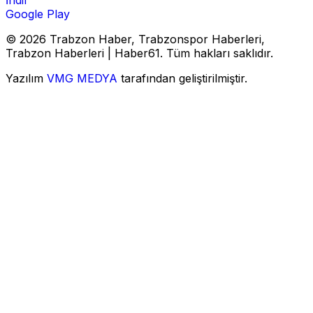
İndir
Google Play
© 2026 Trabzon Haber, Trabzonspor Haberleri,
Trabzon Haberleri | Haber61. Tüm hakları saklıdır.
Yazılım
VMG MEDYA
tarafından geliştirilmiştir.