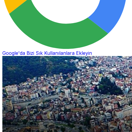
Google'da Bizi Sık Kullanılanlara Ekleyin