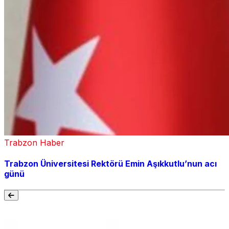
Trabzon Haber
Trabzon Üniversitesi Rektörü Emin Aşıkkutlu’nun acı
günü