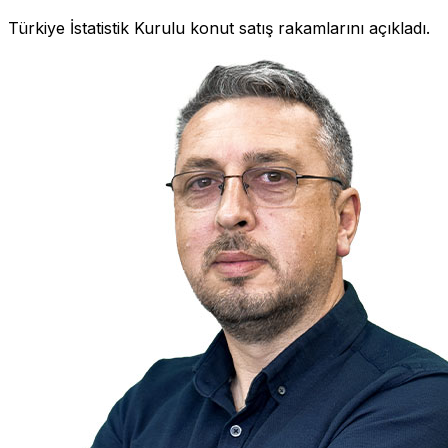
Türkiye İstatistik Kurulu konut satış rakamlarını açıkladı.