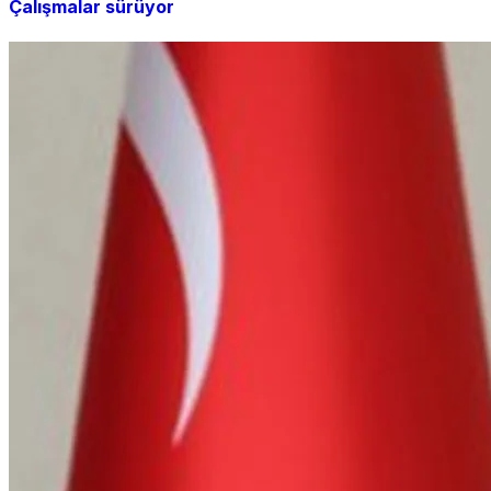
Çalışmalar sürüyor