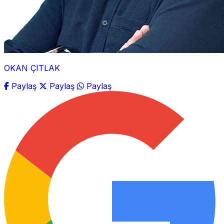
OKAN ÇITLAK
Paylaş
Paylaş
Paylaş