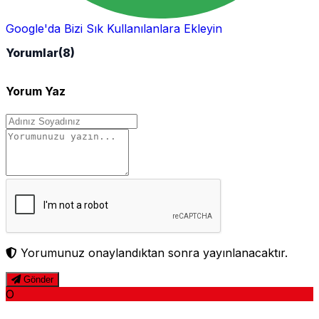
Google'da Bizi Sık Kullanılanlara Ekleyin
Yorumlar
(8)
Yorum Yaz
Yorumunuz onaylandıktan sonra yayınlanacaktır.
Gönder
O