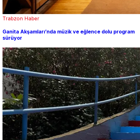
Trabzon Haber
Ganita Akşamları’nda müzik ve eğlence dolu program
sürüyor