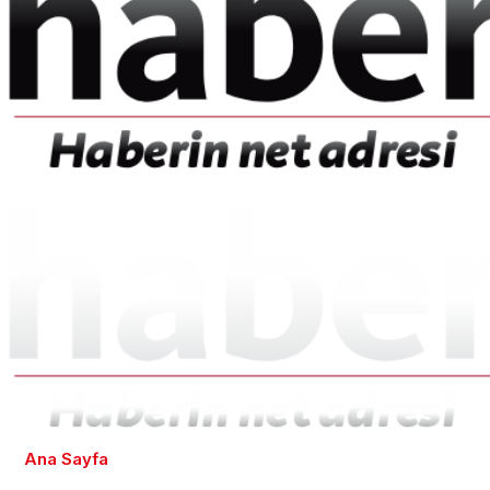
Ana Sayfa