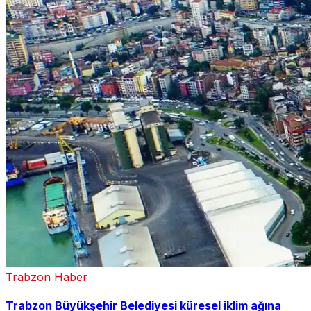
Trabzon Haber
Trabzon Büyükşehir Belediyesi küresel iklim ağına