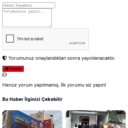
Yorumunuz onaylandıktan sonra yayınlanacaktır.
Gönder
Henüz yorum yapılmamış. İlk yorumu siz yapın!
Bu Haber İlginizi Çekebilir