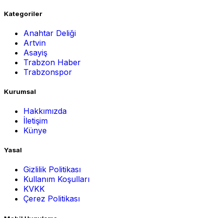
Kategoriler
Anahtar Deliği
Artvin
Asayiş
Trabzon Haber
Trabzonspor
Kurumsal
Hakkımızda
İletişim
Künye
Yasal
Gizlilik Politikası
Kullanım Koşulları
KVKK
Çerez Politikası