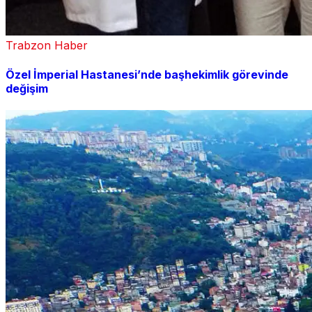
Trabzon Haber
Özel İmperial Hastanesi’nde başhekimlik görevinde
değişim