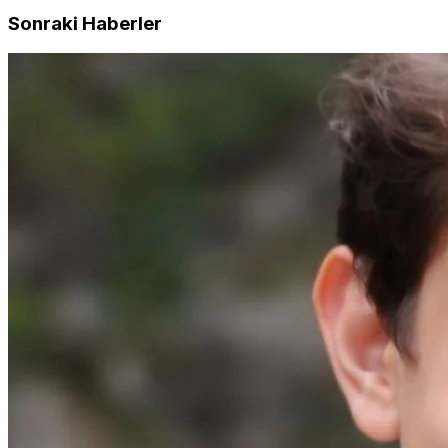
Sonraki Haberler