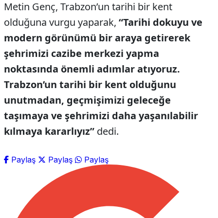
Metin Genç, Trabzon’un tarihi bir kent
olduğuna vurgu yaparak,
“Tarihi dokuyu ve
modern görünümü bir araya getirerek
şehrimizi cazibe merkezi yapma
noktasında önemli adımlar atıyoruz.
Trabzon’un tarihi bir kent olduğunu
unutmadan, geçmişimizi geleceğe
taşımaya ve şehrimizi daha yaşanılabilir
kılmaya kararlıyız”
dedi.
Paylaş
Paylaş
Paylaş