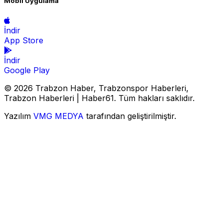
Mobil Uygulama
İndir
App Store
İndir
Google Play
© 2026 Trabzon Haber, Trabzonspor Haberleri,
Trabzon Haberleri | Haber61. Tüm hakları saklıdır.
Yazılım
VMG MEDYA
tarafından geliştirilmiştir.