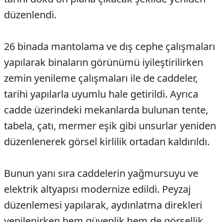
düzenlendi.
26 binada mantolama ve dış cephe çalışmaları
yapılarak binaların görünümü iyileştirilirken
zemin yenileme çalışmaları ile de caddeler,
tarihi yapılarla uyumlu hale getirildi. Ayrıca
cadde üzerindeki mekanlarda bulunan tente,
tabela, çatı, mermer eşik gibi unsurlar yeniden
düzenlenerek görsel kirlilik ortadan kaldırıldı.
Bunun yanı sıra caddelerin yağmursuyu ve
elektrik altyapısı modernize edildi. Peyzaj
düzenlemesi yapılarak, aydınlatma direkleri
yenilenirken hem güvenlik hem de görsellik