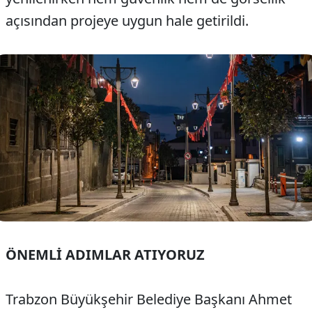
açısından projeye uygun hale getirildi.
ÖNEMLİ ADIMLAR ATIYORUZ
Trabzon Büyükşehir Belediye Başkanı Ahmet