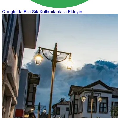
Google'da Bizi Sık Kullanılanlara Ekleyin