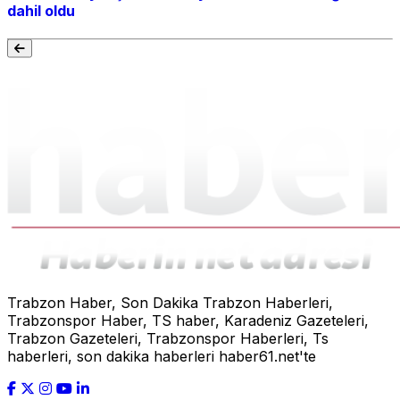
dahil oldu
Trabzon Haber, Son Dakika Trabzon Haberleri,
Trabzonspor Haber, TS haber, Karadeniz Gazeteleri,
Trabzon Gazeteleri, Trabzonspor Haberleri, Ts
haberleri, son dakika haberleri haber61.net'te