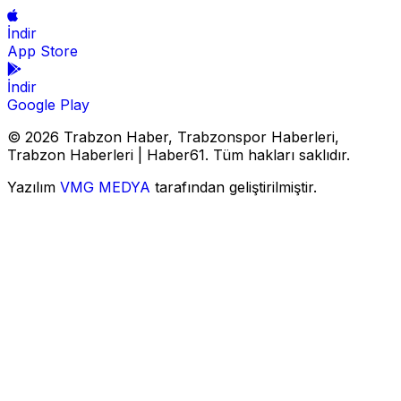
İndir
App Store
İndir
Google Play
© 2026 Trabzon Haber, Trabzonspor Haberleri,
Trabzon Haberleri | Haber61. Tüm hakları saklıdır.
Yazılım
VMG MEDYA
tarafından geliştirilmiştir.