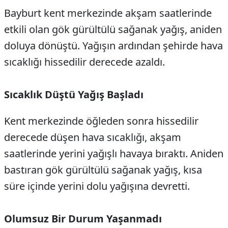
Bayburt kent merkezinde akşam saatlerinde
etkili olan gök gürültülü sağanak yağış, aniden
doluya dönüştü. Yağışın ardından şehirde hava
sıcaklığı hissedilir derecede azaldı.
Sıcaklık Düştü Yağış Başladı
Kent merkezinde öğleden sonra hissedilir
derecede düşen hava sıcaklığı, akşam
saatlerinde yerini yağışlı havaya bıraktı. Aniden
bastıran gök gürültülü sağanak yağış, kısa
süre içinde yerini dolu yağışına devretti.
Olumsuz Bir Durum Yaşanmadı