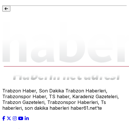
Trabzon Haber, Son Dakika Trabzon Haberleri,
Trabzonspor Haber, TS haber, Karadeniz Gazeteleri,
Trabzon Gazeteleri, Trabzonspor Haberleri, Ts
haberleri, son dakika haberleri haber61.net'te