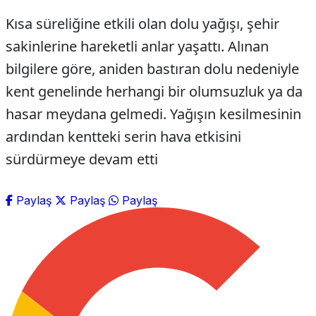
Kısa süreliğine etkili olan dolu yağışı, şehir
sakinlerine hareketli anlar yaşattı. Alınan
bilgilere göre, aniden bastıran dolu nedeniyle
kent genelinde herhangi bir olumsuzluk ya da
hasar meydana gelmedi. Yağışın kesilmesinin
ardından kentteki serin hava etkisini
sürdürmeye devam etti
Paylaş
Paylaş
Paylaş