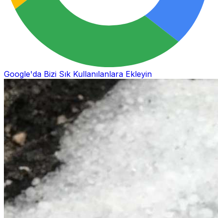
Google'da Bizi Sık Kullanılanlara Ekleyin