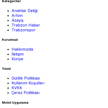
Kategoriler
Anahtar Deliği
Artvin
Asayiş
Trabzon Haber
Trabzonspor
Kurumsal
Hakkımızda
İletişim
Künye
Yasal
Gizlilik Politikası
Kullanım Koşulları
KVKK
Çerez Politikası
Mobil Uygulama