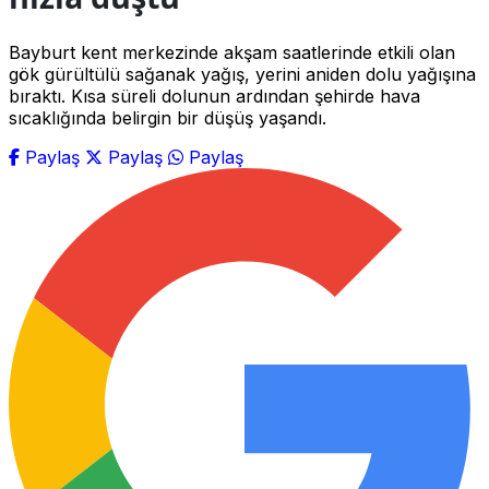
Bayburt kent merkezinde akşam saatlerinde etkili olan
gök gürültülü sağanak yağış, yerini aniden dolu yağışına
bıraktı. Kısa süreli dolunun ardından şehirde hava
sıcaklığında belirgin bir düşüş yaşandı.
Paylaş
Paylaş
Paylaş