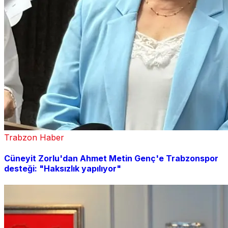
Trabzon Haber
Cüneyit Zorlu'dan Ahmet Metin Genç'e Trabzonspor
desteği: "Haksızlık yapılıyor"