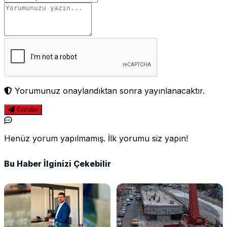
Yorumunuz onaylandıktan sonra yayınlanacaktır.
Gönder
Henüz yorum yapılmamış. İlk yorumu siz yapın!
Bu Haber İlginizi Çekebilir