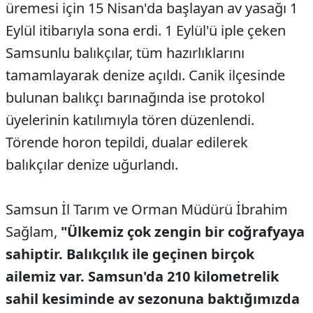
üremesi için 15 Nisan'da başlayan av yasağı 1
Eylül itibarıyla sona erdi. 1 Eylül'ü iple çeken
Samsunlu balıkçılar, tüm hazırlıklarını
tamamlayarak denize açıldı. Canik ilçesinde
bulunan balıkçı barınağında ise protokol
üyelerinin katılımıyla tören düzenlendi.
Törende horon tepildi, dualar edilerek
balıkçılar denize uğurlandı.
Samsun İl Tarım ve Orman Müdürü İbrahim
Sağlam,
"Ülkemiz çok zengin bir coğrafyaya
sahiptir. Balıkçılık ile geçinen birçok
ailemiz var. Samsun'da 210 kilometrelik
sahil kesiminde av sezonuna baktığımızda