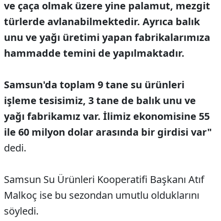
ve çaça olmak üzere yine palamut, mezgit
türlerde avlanabilmektedir. Ayrıca balık
unu ve yağı üretimi yapan fabrikalarımıza
hammadde temini de yapılmaktadır.
Samsun'da toplam 9 tane su ürünleri
işleme tesisimiz, 3 tane de balık unu ve
yağı fabrikamız var. İlimiz ekonomisine 55
ile 60 milyon dolar arasında bir girdisi var"
dedi.
Samsun Su Ürünleri Kooperatifi Başkanı Atıf
Malkoç ise bu sezondan umutlu olduklarını
söyledi.