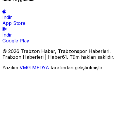
İndir
App Store
İndir
Google Play
© 2026 Trabzon Haber, Trabzonspor Haberleri,
Trabzon Haberleri | Haber61. Tüm hakları saklıdır.
Yazılım
VMG MEDYA
tarafından geliştirilmiştir.