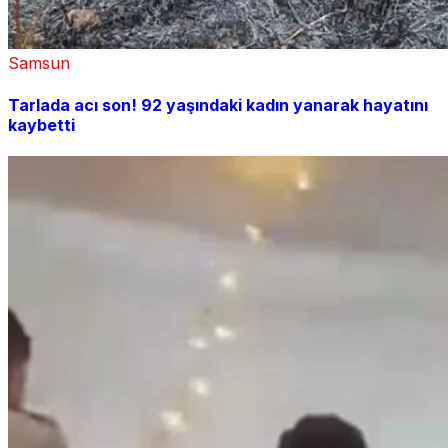
Samsun
Tarlada acı son! 92 yaşındaki kadın yanarak hayatını
kaybetti