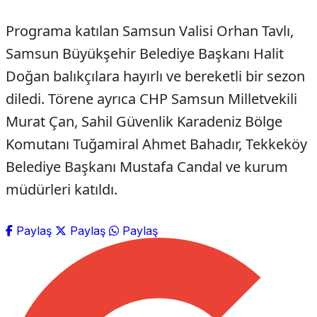
Programa katılan Samsun Valisi Orhan Tavlı,
Samsun Büyükşehir Belediye Başkanı Halit
Doğan balıkçılara hayırlı ve bereketli bir sezon
diledi. Törene ayrıca CHP Samsun Milletvekili
Murat Çan, Sahil Güvenlik Karadeniz Bölge
Komutanı Tuğamiral Ahmet Bahadır, Tekkeköy
Belediye Başkanı Mustafa Candal ve kurum
müdürleri katıldı.
Paylaş
Paylaş
Paylaş