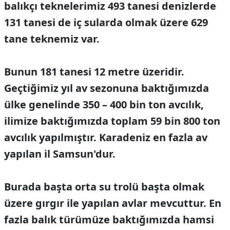
balıkçı teknelerimiz 493 tanesi denizlerde
131 tanesi de iç sularda olmak üzere 629
tane teknemiz var.
Bunun 181 tanesi 12 metre üzeridir.
Geçtiğimiz yıl av sezonuna baktığımızda
ülke genelinde 350 – 400 bin ton avcılık,
ilimize baktığımızda toplam 59 bin 800 ton
avcılık yapılmıştır. Karadeniz en fazla av
yapılan il Samsun'dur.
Burada başta orta su trolü başta olmak
üzere gırgır ile yapılan avlar mevcuttur. En
fazla balık türümüze baktığımızda hamsi