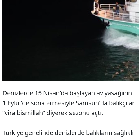
Denizlerde 15 Nisan'da başlayan av yasağının
1 Eylül'de sona ermesiyle Samsun'da balıkçılar
“vira bismillah” diyerek sezonu açtı.
Türkiye genelinde denizlerde balıkların sağlıklı