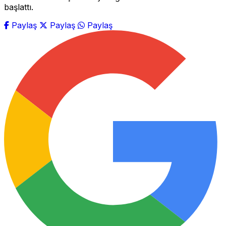
başlattı.
Paylaş
Paylaş
Paylaş