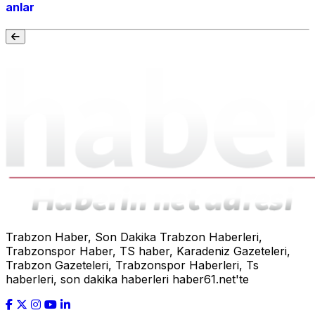
anlar
Trabzon Haber, Son Dakika Trabzon Haberleri,
Trabzonspor Haber, TS haber, Karadeniz Gazeteleri,
Trabzon Gazeteleri, Trabzonspor Haberleri, Ts
haberleri, son dakika haberleri haber61.net'te