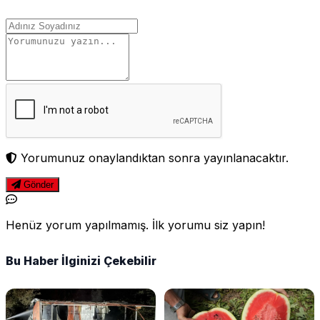
Yorumunuz onaylandıktan sonra yayınlanacaktır.
Gönder
Henüz yorum yapılmamış. İlk yorumu siz yapın!
Bu Haber İlginizi Çekebilir