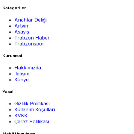
Kategoriler
Anahtar Deliği
Artvin
Asayiş
Trabzon Haber
Trabzonspor
Kurumsal
Hakkımızda
İletişim
Künye
Yasal
Gizlilik Politikası
Kullanım Koşulları
KVKK
Çerez Politikası
Mobil Uygulama