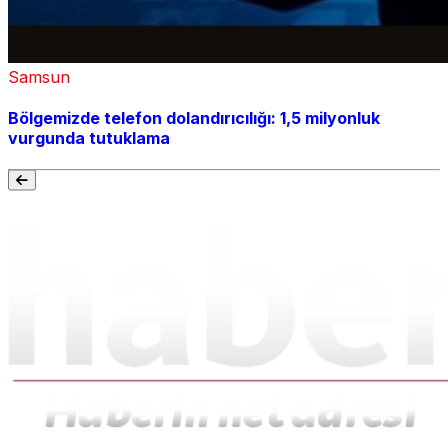
Samsun
Bölgemizde telefon dolandırıcılığı: 1,5 milyonluk
vurgunda tutuklama