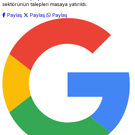
sektörünün talepleri masaya yatırıldı.
Paylaş
Paylaş
Paylaş