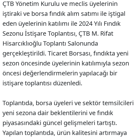
ÇTB Yönetim Kurulu ve meclis üyelerinin
iştiraki ve borsa fındık alım satımı ile iştigal
eden üyelerinin katılımı ile 2024 Yılı Fındık
Sezonu İstişare Toplantısı, ÇTB M. Rifat
Hisarcıklıoğlu Toplantı Salonunda
gerçekleştirildi. Ticaret Borsası, fındıkta yeni
sezon öncesinde üyelerinin katılımıyla sezon
öncesi değerlendirmelerin yapılacağı bir
istişare toplantısı düzenledi.
Toplantıda, borsa üyeleri ve sektör temsilcileri
yeni sezona dair beklentilerini ve fındık
piyasasındaki güncel gelişmeleri tartıştı.
Yapılan toplantıda, ürün kalitesini artırmaya