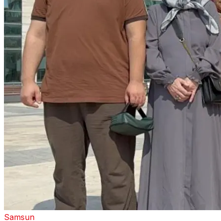
Samsun