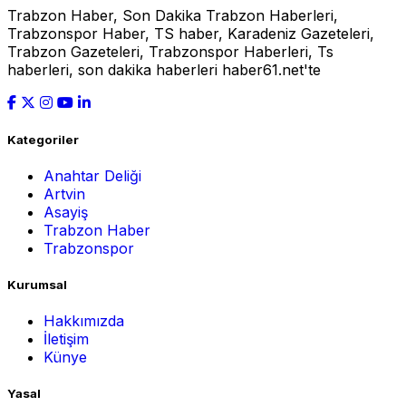
Trabzon Haber, Son Dakika Trabzon Haberleri,
Trabzonspor Haber, TS haber, Karadeniz Gazeteleri,
Trabzon Gazeteleri, Trabzonspor Haberleri, Ts
haberleri, son dakika haberleri haber61.net'te
Kategoriler
Anahtar Deliği
Artvin
Asayiş
Trabzon Haber
Trabzonspor
Kurumsal
Hakkımızda
İletişim
Künye
Yasal