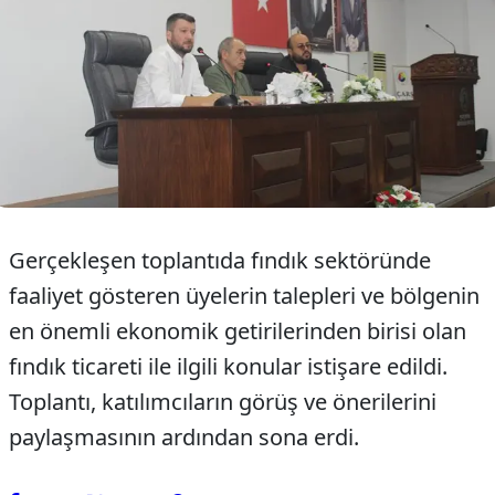
Gerçekleşen toplantıda fındık sektöründe
faaliyet gösteren üyelerin talepleri ve bölgenin
en önemli ekonomik getirilerinden birisi olan
fındık ticareti ile ilgili konular istişare edildi.
Toplantı, katılımcıların görüş ve önerilerini
paylaşmasının ardından sona erdi.