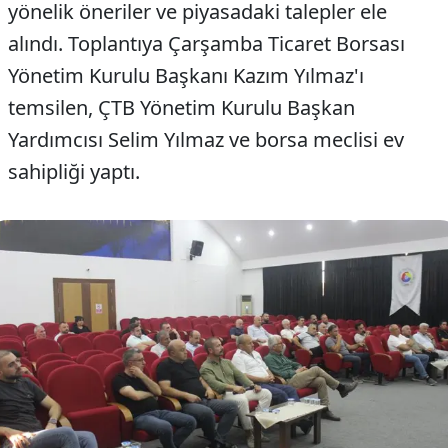
yönelik öneriler ve piyasadaki talepler ele
alındı. Toplantıya Çarşamba Ticaret Borsası
Yönetim Kurulu Başkanı Kazım Yılmaz'ı
temsilen, ÇTB Yönetim Kurulu Başkan
Yardımcısı Selim Yılmaz ve borsa meclisi ev
sahipliği yaptı.