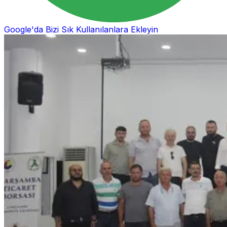
Google'da Bizi Sık Kullanılanlara Ekleyin