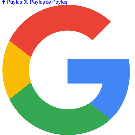
Paylaş
Paylaş
Paylaş