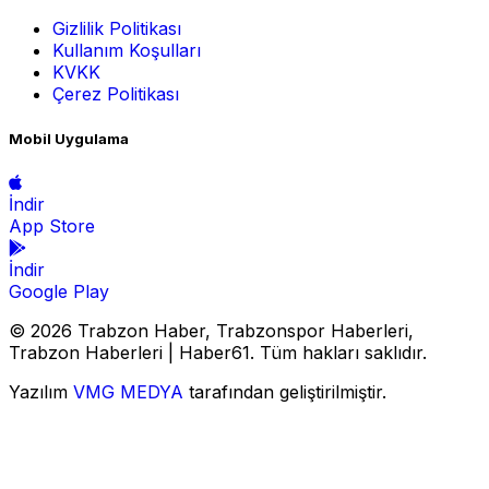
Gizlilik Politikası
Kullanım Koşulları
KVKK
Çerez Politikası
Mobil Uygulama
İndir
App Store
İndir
Google Play
© 2026 Trabzon Haber, Trabzonspor Haberleri,
Trabzon Haberleri | Haber61. Tüm hakları saklıdır.
Yazılım
VMG MEDYA
tarafından geliştirilmiştir.