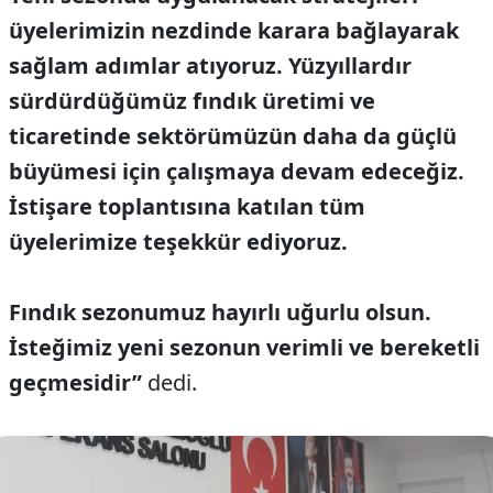
üyelerimizin nezdinde karara bağlayarak
sağlam adımlar atıyoruz. Yüzyıllardır
sürdürdüğümüz fındık üretimi ve
ticaretinde sektörümüzün daha da güçlü
büyümesi için çalışmaya devam edeceğiz.
İstişare toplantısına katılan tüm
üyelerimize teşekkür ediyoruz.
Fındık sezonumuz hayırlı uğurlu olsun.
İsteğimiz yeni sezonun verimli ve bereketli
geçmesidir”
dedi.