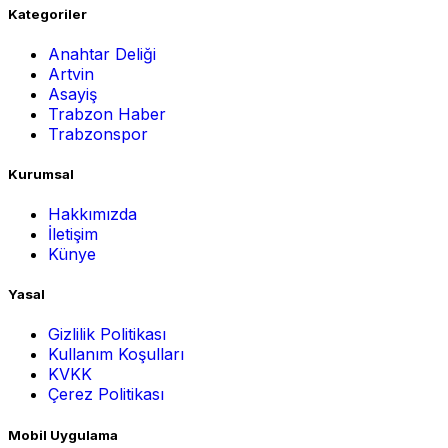
Kategoriler
Anahtar Deliği
Artvin
Asayiş
Trabzon Haber
Trabzonspor
Kurumsal
Hakkımızda
İletişim
Künye
Yasal
Gizlilik Politikası
Kullanım Koşulları
KVKK
Çerez Politikası
Mobil Uygulama