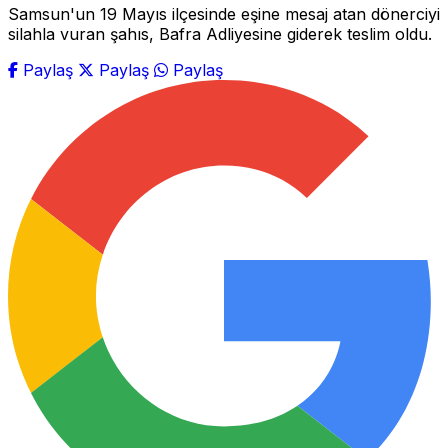
Samsun'un 19 Mayıs ilçesinde eşine mesaj atan dönerciyi
silahla vuran şahıs, Bafra Adliyesine giderek teslim oldu.
Paylaş
Paylaş
Paylaş