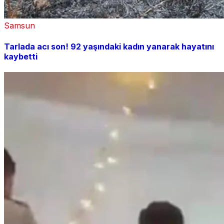
Samsun
Tarlada acı son! 92 yaşındaki kadın yanarak hayatını
kaybetti