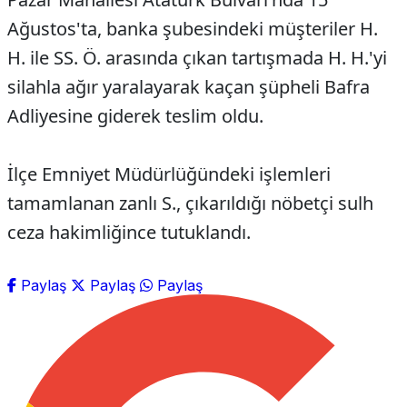
Ağustos'ta, banka şubesindeki müşteriler H.
H. ile SS. Ö. arasında çıkan tartışmada H. H.'yi
silahla ağır yaralayarak kaçan şüpheli Bafra
Adliyesine giderek teslim oldu.
İlçe Emniyet Müdürlüğündeki işlemleri
tamamlanan zanlı S., çıkarıldığı nöbetçi sulh
ceza hakimliğince tutuklandı.
Paylaş
Paylaş
Paylaş