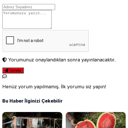
Yorumunuz onaylandıktan sonra yayınlanacaktır.
Gönder
Henüz yorum yapılmamış. İlk yorumu siz yapın!
Bu Haber İlginizi Çekebilir