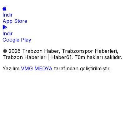
İndir
App Store
İndir
Google Play
© 2026 Trabzon Haber, Trabzonspor Haberleri,
Trabzon Haberleri | Haber61. Tüm hakları saklıdır.
Yazılım
VMG MEDYA
tarafından geliştirilmiştir.