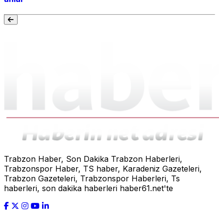
Trabzon Haber, Son Dakika Trabzon Haberleri,
Trabzonspor Haber, TS haber, Karadeniz Gazeteleri,
Trabzon Gazeteleri, Trabzonspor Haberleri, Ts
haberleri, son dakika haberleri haber61.net'te