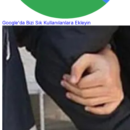
Google'da Bizi Sık Kullanılanlara Ekleyin