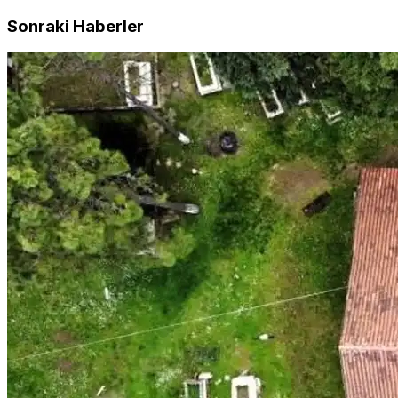
Sonraki Haberler