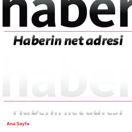
Ana Sayfa