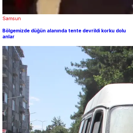
Samsun
Bölgemizde düğün alanında tente devrildi korku dolu
anlar