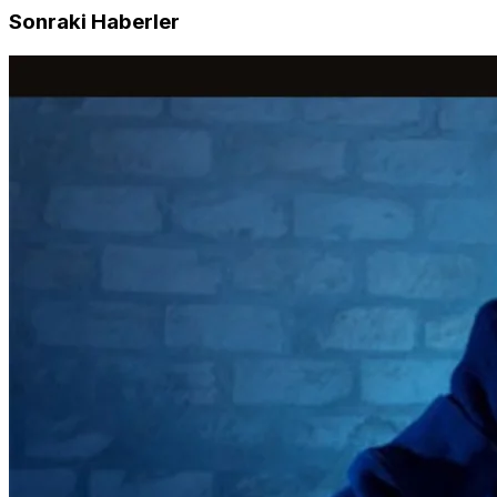
Sonraki Haberler