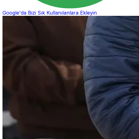
Google'da Bizi Sık Kullanılanlara Ekleyin