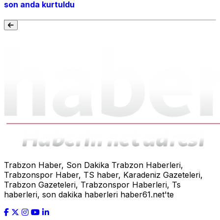
son anda kurtuldu
Trabzon Haber, Son Dakika Trabzon Haberleri,
Trabzonspor Haber, TS haber, Karadeniz Gazeteleri,
Trabzon Gazeteleri, Trabzonspor Haberleri, Ts
haberleri, son dakika haberleri haber61.net'te