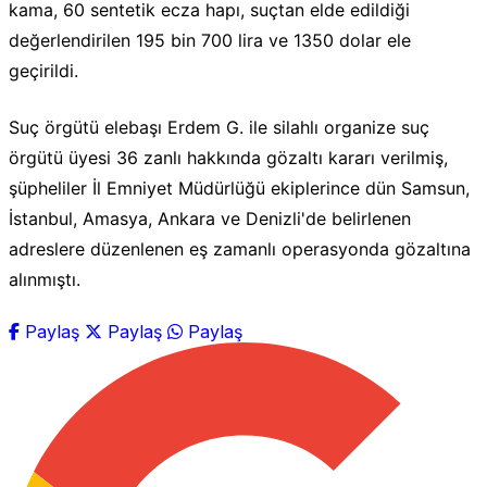
kama, 60 sentetik ecza hapı, suçtan elde edildiği
değerlendirilen 195 bin 700 lira ve 1350 dolar ele
geçirildi.
Suç örgütü elebaşı Erdem G. ile silahlı organize suç
örgütü üyesi 36 zanlı hakkında gözaltı kararı verilmiş,
şüpheliler İl Emniyet Müdürlüğü ekiplerince dün Samsun,
İstanbul, Amasya, Ankara ve Denizli'de belirlenen
adreslere düzenlenen eş zamanlı operasyonda gözaltına
alınmıştı.
Paylaş
Paylaş
Paylaş