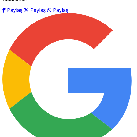
Paylaş
Paylaş
Paylaş