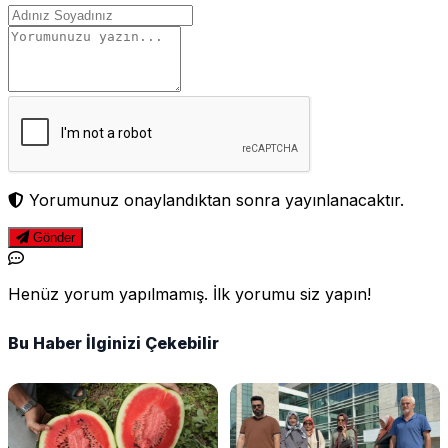
Yorumunuz onaylandıktan sonra yayınlanacaktır.
Gönder
Henüz yorum yapılmamış. İlk yorumu siz yapın!
Bu Haber İlginizi Çekebilir