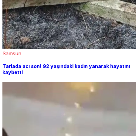
Samsun
Tarlada acı son! 92 yaşındaki kadın yanarak hayatını
kaybetti