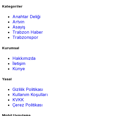
Kategoriler
Anahtar Deliği
Artvin
Asayiş
Trabzon Haber
Trabzonspor
Kurumsal
Hakkımızda
İletişim
Künye
Yasal
Gizlilik Politikası
Kullanım Koşulları
KVKK
Çerez Politikası
Mobil Uygulama