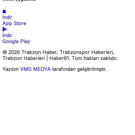
İndir
App Store
İndir
Google Play
© 2026 Trabzon Haber, Trabzonspor Haberleri,
Trabzon Haberleri | Haber61. Tüm hakları saklıdır.
Yazılım
VMG MEDYA
tarafından geliştirilmiştir.