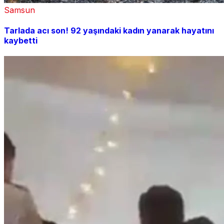
Samsun
Tarlada acı son! 92 yaşındaki kadın yanarak hayatını
kaybetti