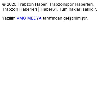
© 2026 Trabzon Haber, Trabzonspor Haberleri,
Trabzon Haberleri | Haber61. Tüm hakları saklıdır.
Yazılım
VMG MEDYA
tarafından geliştirilmiştir.