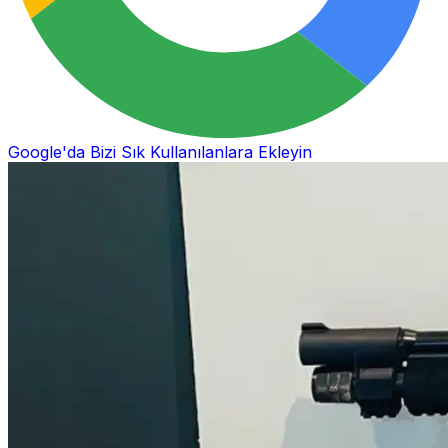
Google'da Bizi Sık Kullanılanlara Ekleyin