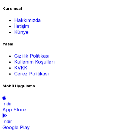
Kurumsal
Hakkımızda
İletişim
Künye
Yasal
Gizlilik Politikası
Kullanım Koşulları
KVKK
Çerez Politikası
Mobil Uygulama
İndir
App Store
İndir
Google Play