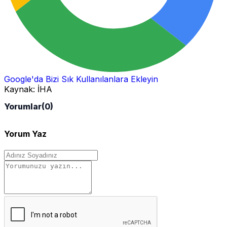
Google'da Bizi Sık Kullanılanlara Ekleyin
Kaynak:
İHA
Yorumlar
(0)
Yorum Yaz