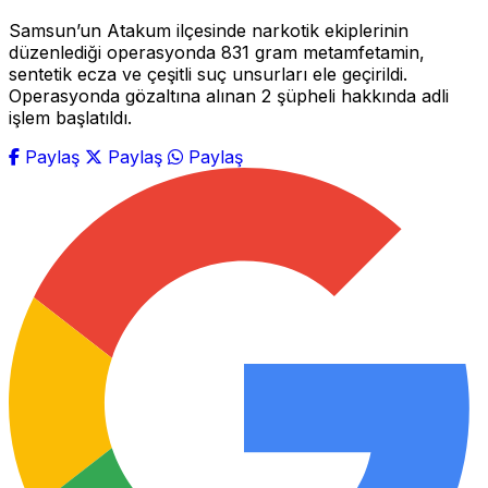
Samsun’un Atakum ilçesinde narkotik ekiplerinin
düzenlediği operasyonda 831 gram metamfetamin,
sentetik ecza ve çeşitli suç unsurları ele geçirildi.
Operasyonda gözaltına alınan 2 şüpheli hakkında adli
işlem başlatıldı.
Paylaş
Paylaş
Paylaş