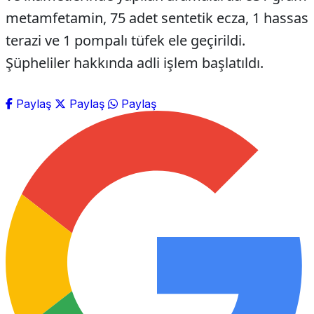
metamfetamin, 75 adet sentetik ecza, 1 hassas
terazi ve 1 pompalı tüfek ele geçirildi.
Şüpheliler hakkında adli işlem başlatıldı.
Paylaş
Paylaş
Paylaş