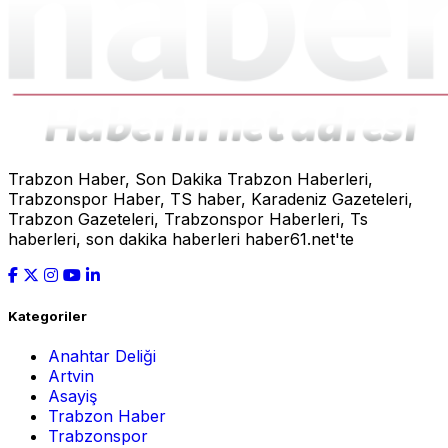
Trabzon Haber, Son Dakika Trabzon Haberleri,
Trabzonspor Haber, TS haber, Karadeniz Gazeteleri,
Trabzon Gazeteleri, Trabzonspor Haberleri, Ts
haberleri, son dakika haberleri haber61.net'te
Kategoriler
Anahtar Deliği
Artvin
Asayiş
Trabzon Haber
Trabzonspor