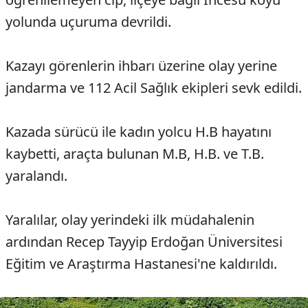
yolunda uçuruma devrildi.
Kazayı görenlerin ihbarı üzerine olay yerine
jandarma ve 112 Acil Sağlık ekipleri sevk edildi.
Kazada sürücü ile kadın yolcu H.B hayatını
kaybetti, araçta bulunan M.B, H.B. ve T.B.
yaralandı.
Yaralılar, olay yerindeki ilk müdahalenin
ardından Recep Tayyip Erdoğan Üniversitesi
Eğitim ve Araştırma Hastanesi'ne kaldırıldı.