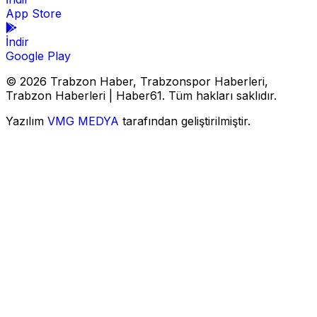
App Store
İndir
Google Play
© 2026 Trabzon Haber, Trabzonspor Haberleri,
Trabzon Haberleri | Haber61. Tüm hakları saklıdır.
Yazılım
VMG MEDYA
tarafından geliştirilmiştir.