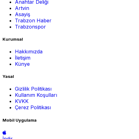
Anahtar Deliği
Artvin
Asayiş
Trabzon Haber
Trabzonspor
Kurumsal
Hakkımızda
İletişim
Künye
Yasal
Gizlilik Politikası
Kullanım Koşulları
KVKK
Çerez Politikası
Mobil Uygulama
İndir