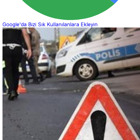
Google'da Bizi Sık Kullanılanlara Ekleyin