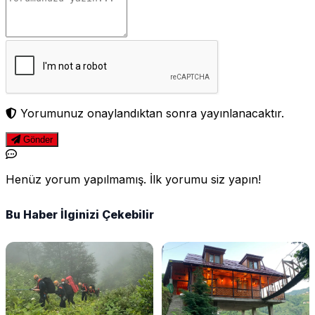
Yorumunuz onaylandıktan sonra yayınlanacaktır.
Gönder
Henüz yorum yapılmamış. İlk yorumu siz yapın!
Bu Haber İlginizi Çekebilir