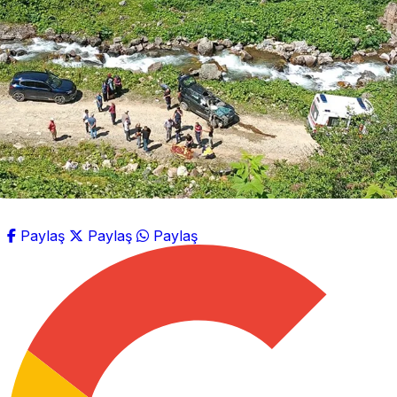
Paylaş
Paylaş
Paylaş