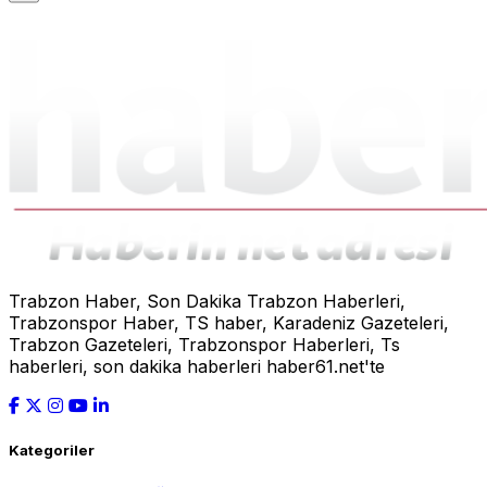
Trabzon Haber, Son Dakika Trabzon Haberleri,
Trabzonspor Haber, TS haber, Karadeniz Gazeteleri,
Trabzon Gazeteleri, Trabzonspor Haberleri, Ts
haberleri, son dakika haberleri haber61.net'te
Kategoriler