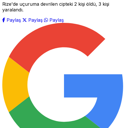
Rize'de uçuruma devrilen cipteki 2 kişi öldü, 3 kişi
yaralandı.
Paylaş
Paylaş
Paylaş