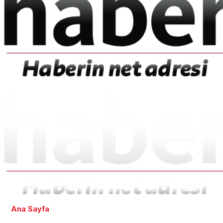
Ana Sayfa