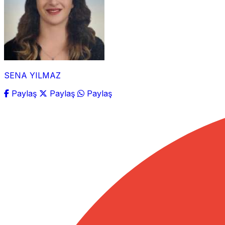
SENA YILMAZ
Paylaş
Paylaş
Paylaş