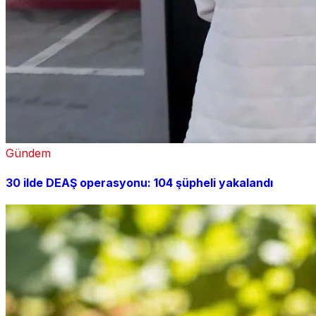
Gündem
30 ilde DEAŞ operasyonu: 104 şüpheli yakalandı