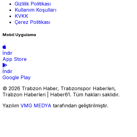
Gizlilik Politikası
Kullanım Koşulları
KVKK
Çerez Politikası
Mobil Uygulama
İndir
App Store
İndir
Google Play
© 2026 Trabzon Haber, Trabzonspor Haberleri,
Trabzon Haberleri | Haber61. Tüm hakları saklıdır.
Yazılım
VMG MEDYA
tarafından geliştirilmiştir.