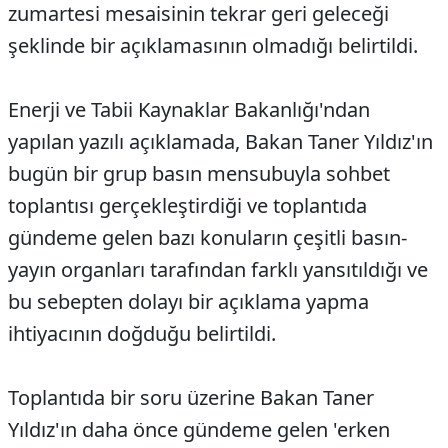
zumartesi mesaisinin tekrar geri geleceği
şeklinde bir açıklamasının olmadığı belirtildi.
Enerji ve Tabii Kaynaklar Bakanlığı'ndan
yapılan yazılı açıklamada, Bakan Taner Yıldız'ın
bugün bir grup basın mensubuyla sohbet
toplantısı gerçekleştirdiği ve toplantıda
gündeme gelen bazı konuların çeşitli basın-
yayın organları tarafından farklı yansıtıldığı ve
bu sebepten dolayı bir açıklama yapma
ihtiyacının doğduğu belirtildi.
Toplantıda bir soru üzerine Bakan Taner
Yıldız'ın daha önce gündeme gelen 'erken