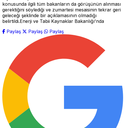
konusunda ilgili tüm bakanların da görüşünün alınması
gerektiğini söylediği ve zumartesi mesaisinin tekrar geri
geleceği şeklinde bir açıklamasının olmadığı
belirtildi.Enerji ve Tabii Kaynaklar Bakanlığı'nda
Paylaş
Paylaş
Paylaş