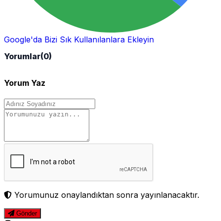
Google'da Bizi Sık Kullanılanlara Ekleyin
Yorumlar
(0)
Yorum Yaz
Yorumunuz onaylandıktan sonra yayınlanacaktır.
Gönder