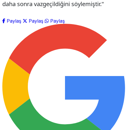
daha sonra vazgeçildiğini söylemiştir."
Paylaş
Paylaş
Paylaş