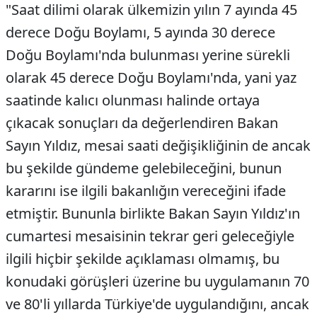
"Saat dilimi olarak ülkemizin yılın 7 ayında 45
derece Doğu Boylamı, 5 ayında 30 derece
Doğu Boylamı'nda bulunması yerine sürekli
olarak 45 derece Doğu Boylamı'nda, yani yaz
saatinde kalıcı olunması halinde ortaya
çıkacak sonuçları da değerlendiren Bakan
Sayın Yıldız, mesai saati değişikliğinin de ancak
bu şekilde gündeme gelebileceğini, bunun
kararını ise ilgili bakanlığın vereceğini ifade
etmiştir. Bununla birlikte Bakan Sayın Yıldız'ın
cumartesi mesaisinin tekrar geri geleceğiyle
ilgili hiçbir şekilde açıklaması olmamış, bu
konudaki görüşleri üzerine bu uygulamanın 70
ve 80'li yıllarda Türkiye'de uygulandığını, ancak