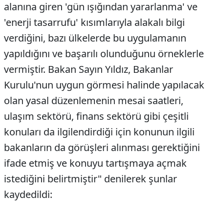
alanına giren 'gün ışığından yararlanma' ve
'enerji tasarrufu' kısımlarıyla alakalı bilgi
verdiğini, bazı ülkelerde bu uygulamanın
yapıldığını ve başarılı olunduğunu örneklerle
vermiştir. Bakan Sayın Yıldız, Bakanlar
Kurulu'nun uygun görmesi halinde yapılacak
olan yasal düzenlemenin mesai saatleri,
ulaşım sektörü, finans sektörü gibi çeşitli
konuları da ilgilendirdiği için konunun ilgili
bakanların da görüşleri alınması gerektiğini
ifade etmiş ve konuyu tartışmaya açmak
istediğini belirtmiştir" denilerek şunlar
kaydedildi: