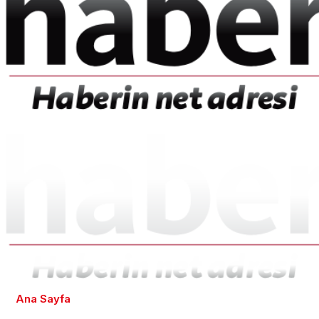
Ana Sayfa