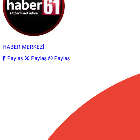
HABER MERKEZİ
Paylaş
Paylaş
Paylaş