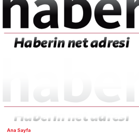
Ana Sayfa