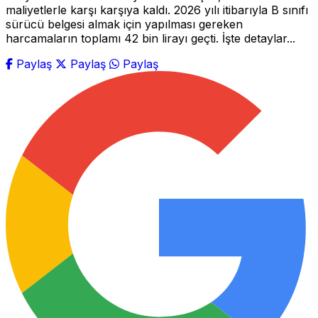
maliyetlerle karşı karşıya kaldı. 2026 yılı itibarıyla B sınıfı
sürücü belgesi almak için yapılması gereken
harcamaların toplamı 42 bin lirayı geçti. İşte detaylar...
Paylaş
Paylaş
Paylaş