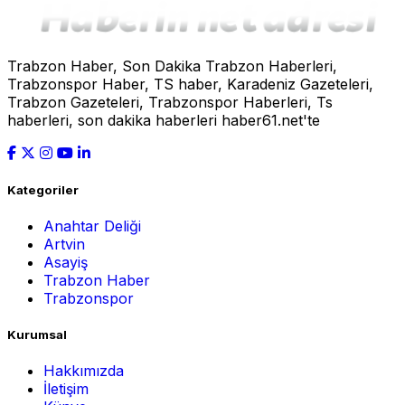
Trabzon Haber, Son Dakika Trabzon Haberleri,
Trabzonspor Haber, TS haber, Karadeniz Gazeteleri,
Trabzon Gazeteleri, Trabzonspor Haberleri, Ts
haberleri, son dakika haberleri haber61.net'te
Kategoriler
Anahtar Deliği
Artvin
Asayiş
Trabzon Haber
Trabzonspor
Kurumsal
Hakkımızda
İletişim