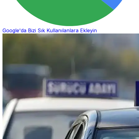
Google'da Bizi Sık Kullanılanlara Ekleyin