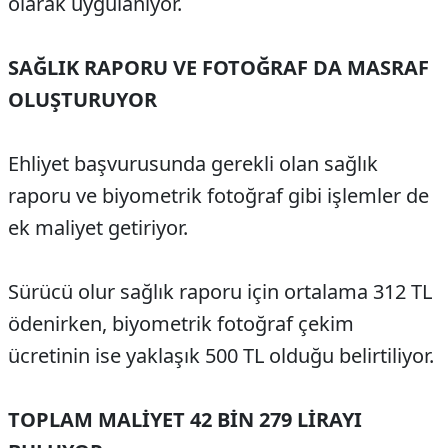
olarak uygulanıyor.
SAĞLIK RAPORU VE FOTOĞRAF DA MASRAF
OLUŞTURUYOR
Ehliyet başvurusunda gerekli olan sağlık
raporu ve biyometrik fotoğraf gibi işlemler de
ek maliyet getiriyor.
Sürücü olur sağlık raporu için ortalama 312 TL
ödenirken, biyometrik fotoğraf çekim
ücretinin ise yaklaşık 500 TL olduğu belirtiliyor.
TOPLAM MALİYET 42 BİN 279 LİRAYI