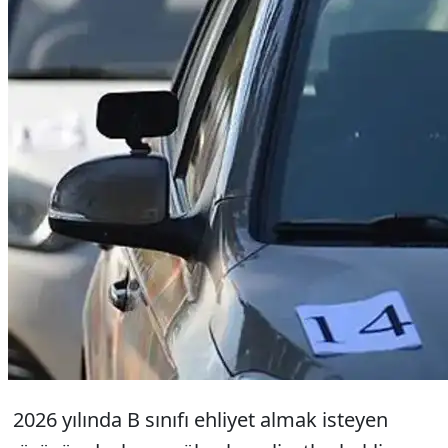
2026 yılında B sınıfı ehliyet almak isteyen