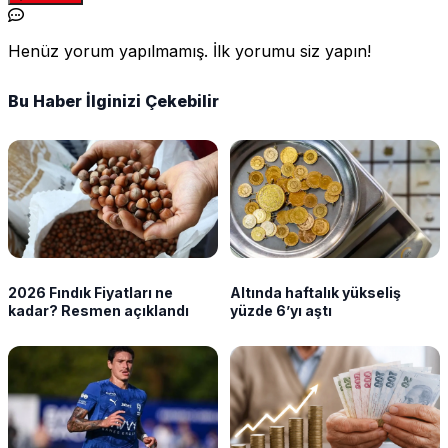
Henüz yorum yapılmamış. İlk yorumu siz yapın!
Bu Haber İlginizi Çekebilir
2026 Fındık Fiyatları ne
Altında haftalık yükseliş
kadar? Resmen açıklandı
yüzde 6’yı aştı