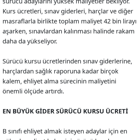
sürücü adaylarını yüksek maliyetler bekliyor.
Kurs ücretleri, sınav giderleri, harçlar ve diğer
masraflarla birlikte toplam maliyet 42 bin lirayı
aşarken, sınavlardan kalınması halinde rakam
daha da yükseliyor.
Sürücü kursu ücretlerinden sınav giderlerine,
harçlardan sağlık raporuna kadar birçok
kalem, ehliyet alma sürecinin maliyetini
önemli ölçüde artırdı.
EN BÜYÜK GİDER SÜRÜCÜ KURSU ÜCRETİ
B sınıfı ehliyet almak isteyen adaylar için en