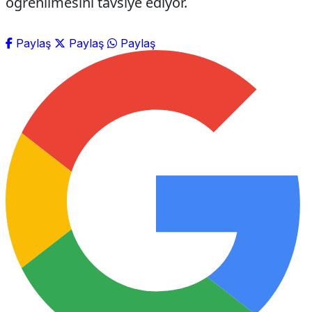
öğrenilmesini tavsiye ediyor.
Paylaş
Paylaş
Paylaş