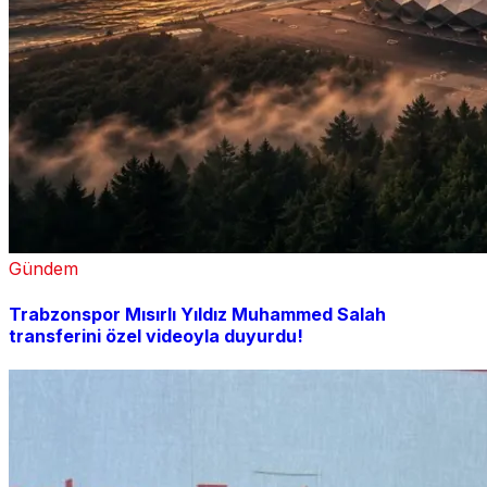
Gündem
Trabzonspor Mısırlı Yıldız Muhammed Salah
transferini özel videoyla duyurdu!