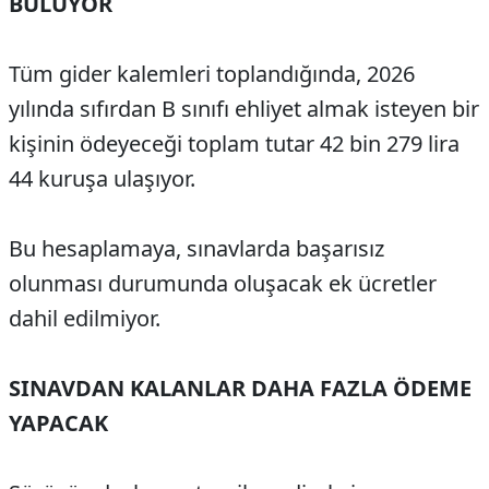
BULUYOR
Tüm gider kalemleri toplandığında, 2026
yılında sıfırdan B sınıfı ehliyet almak isteyen bir
kişinin ödeyeceği toplam tutar 42 bin 279 lira
44 kuruşa ulaşıyor.
Bu hesaplamaya, sınavlarda başarısız
olunması durumunda oluşacak ek ücretler
dahil edilmiyor.
SINAVDAN KALANLAR DAHA FAZLA ÖDEME
YAPACAK