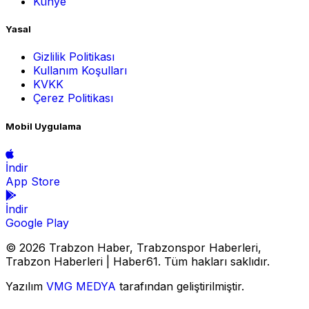
Künye
Yasal
Gizlilik Politikası
Kullanım Koşulları
KVKK
Çerez Politikası
Mobil Uygulama
İndir
App Store
İndir
Google Play
© 2026 Trabzon Haber, Trabzonspor Haberleri,
Trabzon Haberleri | Haber61. Tüm hakları saklıdır.
Yazılım
VMG MEDYA
tarafından geliştirilmiştir.