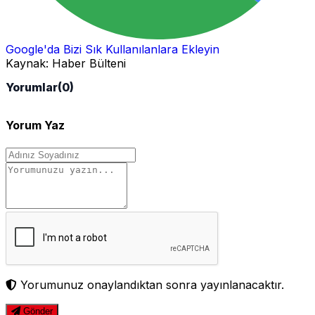
Google'da Bizi Sık Kullanılanlara Ekleyin
Kaynak:
Haber Bülteni
Yorumlar
(0)
Yorum Yaz
Yorumunuz onaylandıktan sonra yayınlanacaktır.
Gönder