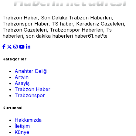
Trabzon Haber, Son Dakika Trabzon Haberleri,
Trabzonspor Haber, TS haber, Karadeniz Gazeteleri,
Trabzon Gazeteleri, Trabzonspor Haberleri, Ts
haberleri, son dakika haberleri haber61.net'te
Kategoriler
Anahtar Deliği
Artvin
Asayiş
Trabzon Haber
Trabzonspor
Kurumsal
Hakkımızda
İletişim
Künye