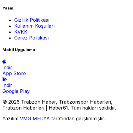
Yasal
Gizlilik Politikası
Kullanım Koşulları
KVKK
Çerez Politikası
Mobil Uygulama
İndir
App Store
İndir
Google Play
© 2026 Trabzon Haber, Trabzonspor Haberleri,
Trabzon Haberleri | Haber61. Tüm hakları saklıdır.
Yazılım
VMG MEDYA
tarafından geliştirilmiştir.