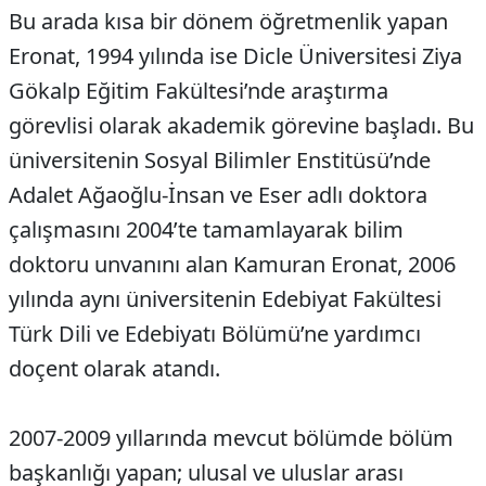
Bu arada kısa bir dönem öğretmenlik yapan
Eronat, 1994 yılında ise Dicle Üniversitesi Ziya
Gökalp Eğitim Fakültesi’nde araştırma
görevlisi olarak akademik görevine başladı. Bu
üniversitenin Sosyal Bilimler Enstitüsü’nde
Adalet Ağaoğlu-İnsan ve Eser adlı doktora
çalışmasını 2004’te tamamlayarak bilim
doktoru unvanını alan Kamuran Eronat, 2006
yılında aynı üniversitenin Edebiyat Fakültesi
Türk Dili ve Edebiyatı Bölümü’ne yardımcı
doçent olarak atandı.
2007-2009 yıllarında mevcut bölümde bölüm
başkanlığı yapan; ulusal ve uluslar arası