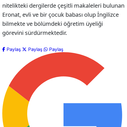
nitelikteki dergilerde çeşitli makaleleri bulunan
Eronat, evli ve bir çocuk babası olup İngilizce
bilmekte ve bölümdeki öğretim üyeliği
görevini sürdürmektedir.
Paylaş
Paylaş
Paylaş