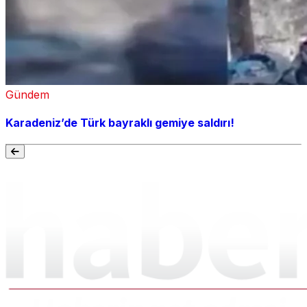
Gündem
Karadeniz’de Türk bayraklı gemiye saldırı!