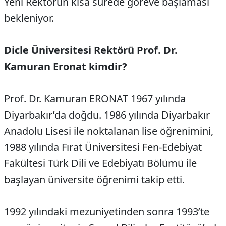
Yeni Rektörün kısa sürede göreve başlaması
bekleniyor.
Dicle Üniversitesi Rektörü Prof. Dr.
Kamuran Eronat kimdir?
Prof. Dr. Kamuran ERONAT 1967 yılında
Diyarbakır’da doğdu. 1986 yılında Diyarbakır
Anadolu Lisesi ile noktalanan lise öğrenimini,
1988 yılında Fırat Üniversitesi Fen-Edebiyat
Fakültesi Türk Dili ve Edebiyatı Bölümü ile
başlayan üniversite öğrenimi takip etti.
1992 yılındaki mezuniyetinden sonra 1993’te