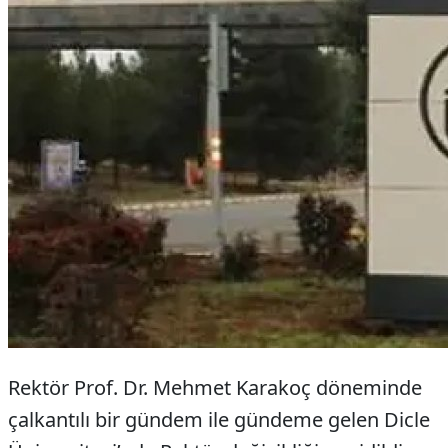
Rektör Prof. Dr. Mehmet Karakoç döneminde
çalkantılı bir gündem ile gündeme gelen Dicle