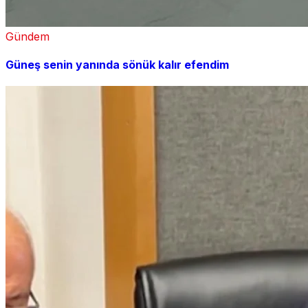
Gündem
Güneş senin yanında sönük kalır efendim