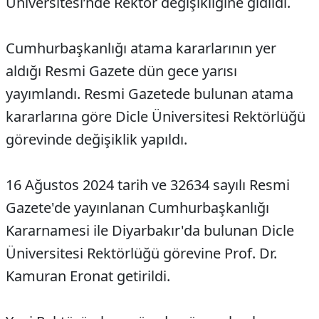
Üniversitesi’nde Rektör değişikliğine gidildi.
Cumhurbaşkanlığı atama kararlarının yer
aldığı Resmi Gazete dün gece yarısı
yayımlandı. Resmi Gazetede bulunan atama
kararlarına göre Dicle Üniversitesi Rektörlüğü
görevinde değişiklik yapıldı.
16 Ağustos 2024 tarih ve 32634 sayılı Resmi
Gazete'de yayınlanan Cumhurbaşkanlığı
Kararnamesi ile Diyarbakır'da bulunan Dicle
Üniversitesi Rektörlüğü görevine Prof. Dr.
Kamuran Eronat getirildi.