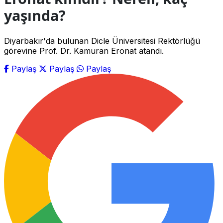
yaşında?
Diyarbakır'da bulunan Dicle Üniversitesi Rektörlüğü
görevine Prof. Dr. Kamuran Eronat atandı.
Paylaş
Paylaş
Paylaş