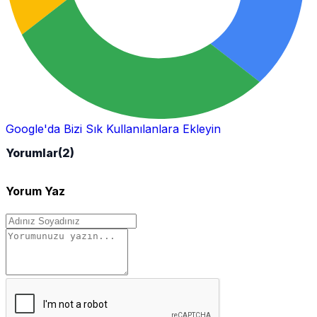
Google'da Bizi Sık Kullanılanlara Ekleyin
Yorumlar
(2)
Yorum Yaz