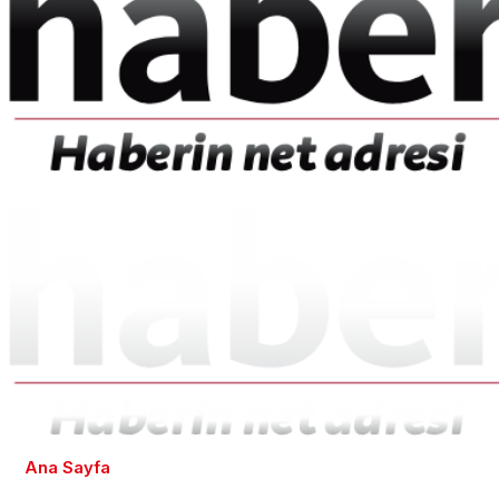
Ana Sayfa