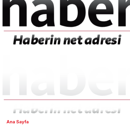
Ana Sayfa