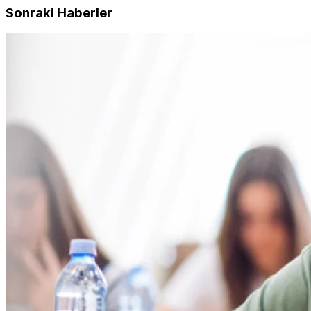
Sonraki Haberler