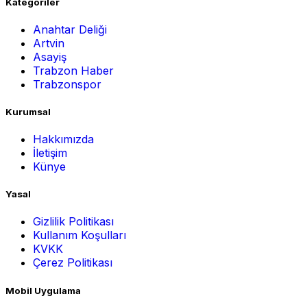
Kategoriler
Anahtar Deliği
Artvin
Asayiş
Trabzon Haber
Trabzonspor
Kurumsal
Hakkımızda
İletişim
Künye
Yasal
Gizlilik Politikası
Kullanım Koşulları
KVKK
Çerez Politikası
Mobil Uygulama