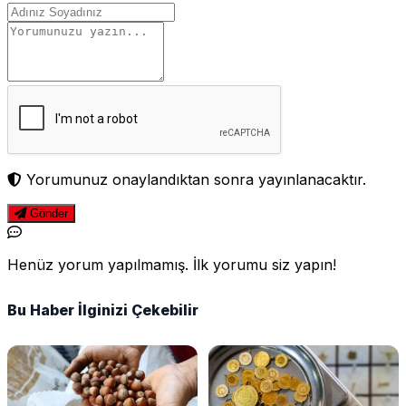
Yorumunuz onaylandıktan sonra yayınlanacaktır.
Gönder
Henüz yorum yapılmamış. İlk yorumu siz yapın!
Bu Haber İlginizi Çekebilir