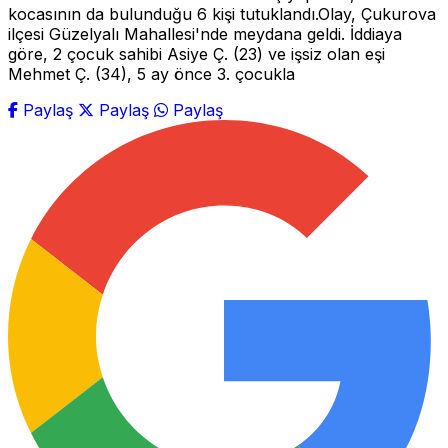
kocasının da bulunduğu 6 kişi tutuklandı.Olay, Çukurova
ilçesi Güzelyalı Mahallesi'nde meydana geldi. İddiaya
göre, 2 çocuk sahibi Asiye Ç. (23) ve işsiz olan eşi
Mehmet Ç. (34), 5 ay önce 3. çocukla
Paylaş
Paylaş
Paylaş