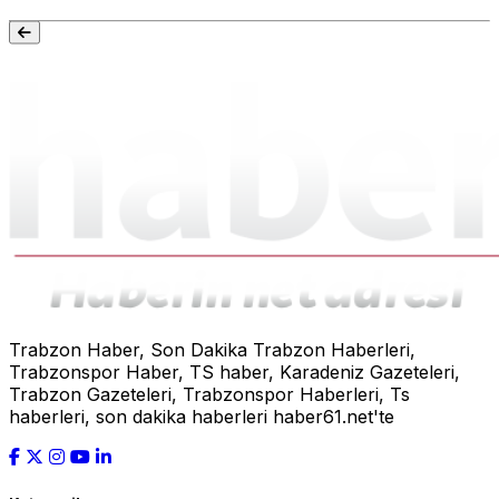
Trabzon Haber, Son Dakika Trabzon Haberleri,
Trabzonspor Haber, TS haber, Karadeniz Gazeteleri,
Trabzon Gazeteleri, Trabzonspor Haberleri, Ts
haberleri, son dakika haberleri haber61.net'te