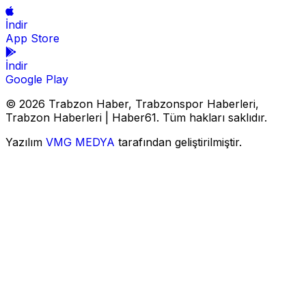
İndir
App Store
İndir
Google Play
© 2026 Trabzon Haber, Trabzonspor Haberleri,
Trabzon Haberleri | Haber61. Tüm hakları saklıdır.
Yazılım
VMG MEDYA
tarafından geliştirilmiştir.