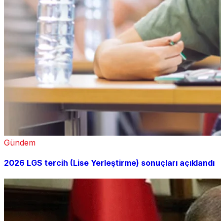
Gündem
2026 LGS tercih (Lise Yerleştirme) sonuçları açıklandı