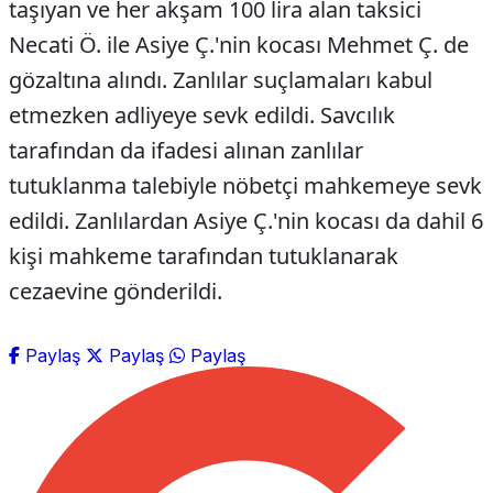
taşıyan ve her akşam 100 lira alan taksici
Necati Ö. ile Asiye Ç.'nin kocası Mehmet Ç. de
gözaltına alındı. Zanlılar suçlamaları kabul
etmezken adliyeye sevk edildi. Savcılık
tarafından da ifadesi alınan zanlılar
tutuklanma talebiyle nöbetçi mahkemeye sevk
edildi. Zanlılardan Asiye Ç.'nin kocası da dahil 6
kişi mahkeme tarafından tutuklanarak
cezaevine gönderildi.
Paylaş
Paylaş
Paylaş