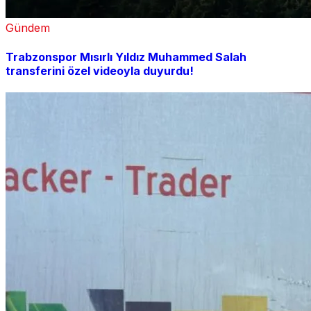
Gündem
Trabzonspor Mısırlı Yıldız Muhammed Salah
transferini özel videoyla duyurdu!