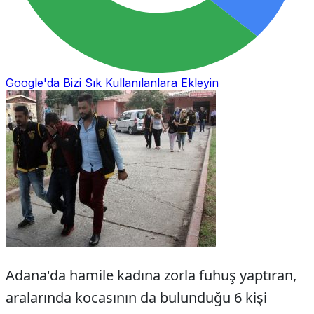
Google'da Bizi Sık Kullanılanlara Ekleyin
Adana'da hamile kadına zorla fuhuş yaptıran,
aralarında kocasının da bulunduğu 6 kişi