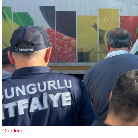
Gündem