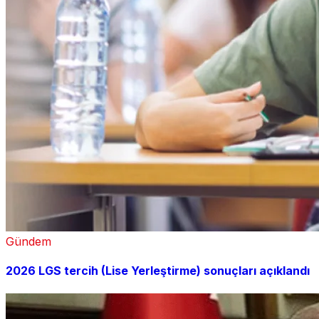
Gündem
2026 LGS tercih (Lise Yerleştirme) sonuçları açıklandı