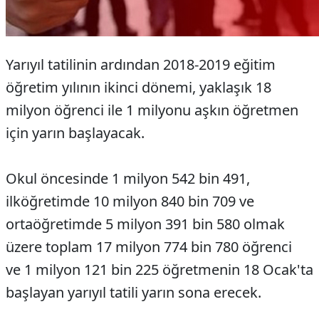
Yarıyıl tatilinin ardından 2018-2019 eğitim
öğretim yılının ikinci dönemi, yaklaşık 18
milyon öğrenci ile 1 milyonu aşkın öğretmen
için yarın başlayacak.
Okul öncesinde 1 milyon 542 bin 491,
ilköğretimde 10 milyon 840 bin 709 ve
ortaöğretimde 5 milyon 391 bin 580 olmak
üzere toplam 17 milyon 774 bin 780 öğrenci
ve 1 milyon 121 bin 225 öğretmenin 18 Ocak'ta
başlayan yarıyıl tatili yarın sona erecek.