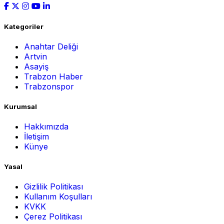
Kategoriler
Anahtar Deliği
Artvin
Asayiş
Trabzon Haber
Trabzonspor
Kurumsal
Hakkımızda
İletişim
Künye
Yasal
Gizlilik Politikası
Kullanım Koşulları
KVKK
Çerez Politikası