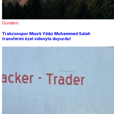
Gündem
Trabzonspor Mısırlı Yıldız Muhammed Salah
transferini özel videoyla duyurdu!