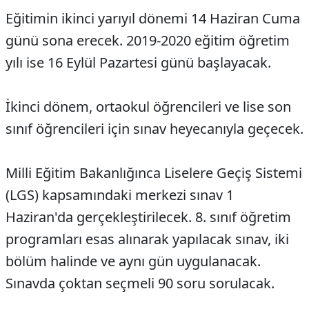
Eğitimin ikinci yarıyıl dönemi 14 Haziran Cuma
günü sona erecek. 2019-2020 eğitim öğretim
yılı ise 16 Eylül Pazartesi günü başlayacak.
İkinci dönem, ortaokul öğrencileri ve lise son
sınıf öğrencileri için sınav heyecanıyla geçecek.
Milli Eğitim Bakanlığınca Liselere Geçiş Sistemi
(LGS) kapsamındaki merkezi sınav 1
Haziran'da gerçekleştirilecek. 8. sınıf öğretim
programları esas alınarak yapılacak sınav, iki
bölüm halinde ve aynı gün uygulanacak.
Sınavda çoktan seçmeli 90 soru sorulacak.