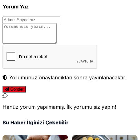
Yorum Yaz
Yorumunuz onaylandıktan sonra yayınlanacaktır.
Gönder
Henüz yorum yapılmamış. İlk yorumu siz yapın!
Bu Haber İlginizi Çekebilir