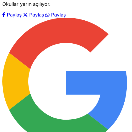
Okullar yarın açılıyor.
Paylaş
Paylaş
Paylaş