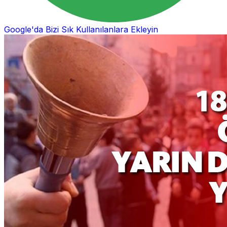
Google'da Bizi Sık Kullanılanlara Ekleyin