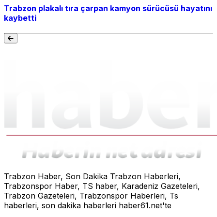
Trabzon plakalı tıra çarpan kamyon sürücüsü hayatını
kaybetti
Trabzon Haber, Son Dakika Trabzon Haberleri,
Trabzonspor Haber, TS haber, Karadeniz Gazeteleri,
Trabzon Gazeteleri, Trabzonspor Haberleri, Ts
haberleri, son dakika haberleri haber61.net'te