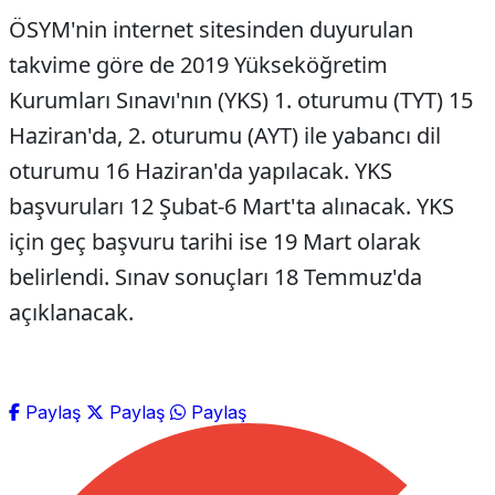
ÖSYM'nin internet sitesinden duyurulan
takvime göre de 2019 Yükseköğretim
Kurumları Sınavı'nın (YKS) 1. oturumu (TYT) 15
Haziran'da, 2. oturumu (AYT) ile yabancı dil
oturumu 16 Haziran'da yapılacak. YKS
başvuruları 12 Şubat-6 Mart'ta alınacak. YKS
için geç başvuru tarihi ise 19 Mart olarak
belirlendi. Sınav sonuçları 18 Temmuz'da
açıklanacak.
Paylaş
Paylaş
Paylaş