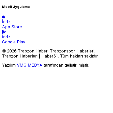
Mobil Uygulama
İndir
App Store
İndir
Google Play
© 2026 Trabzon Haber, Trabzonspor Haberleri,
Trabzon Haberleri | Haber61. Tüm hakları saklıdır.
Yazılım
VMG MEDYA
tarafından geliştirilmiştir.