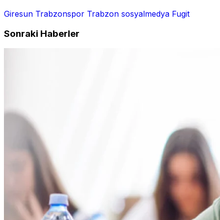
Giresun
Trabzonspor
Trabzon
sosyalmedya
Fugit
Sonraki Haberler