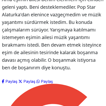
geleni yaptı. Beni desteklemediler. Pop Star
Alaturka'dan elenince vazgeçmedim ve müzik
yaşantımı sürdürmek istedim. Bu konuda
çalışmalarım sürüyor. Yarışmaya katılmamı
istemeyen eşimin ailesi müzik yaşantımı
bırakmamı istedi. Ben devam etmek isteyince
eşim de ailesinin tesirinde kalarak boşanma
davası açmış olabilir. O boşanmak istiyorsa
ben de boşanırım diye konuştu.
Paylaş
Paylaş
Paylaş