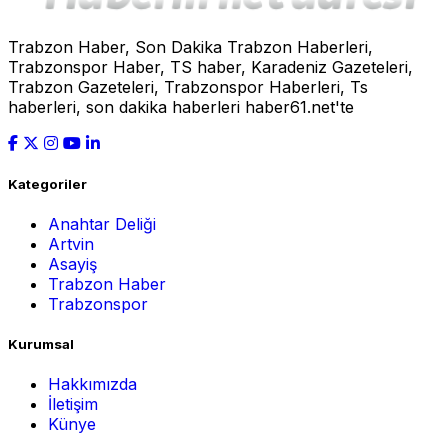
Trabzon Haber, Son Dakika Trabzon Haberleri,
Trabzonspor Haber, TS haber, Karadeniz Gazeteleri,
Trabzon Gazeteleri, Trabzonspor Haberleri, Ts
haberleri, son dakika haberleri haber61.net'te
Kategoriler
Anahtar Deliği
Artvin
Asayiş
Trabzon Haber
Trabzonspor
Kurumsal
Hakkımızda
İletişim
Künye