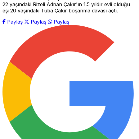
22 yaşındaki Rizeli Adnan Çakır'ın 1.5 yıldır evli olduğu
eşi 20 yaşındaki Tuba Çakır boşanma davası açtı.
Paylaş
Paylaş
Paylaş