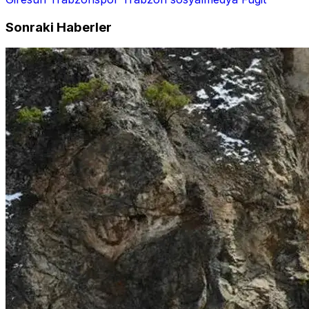
Sonraki Haberler