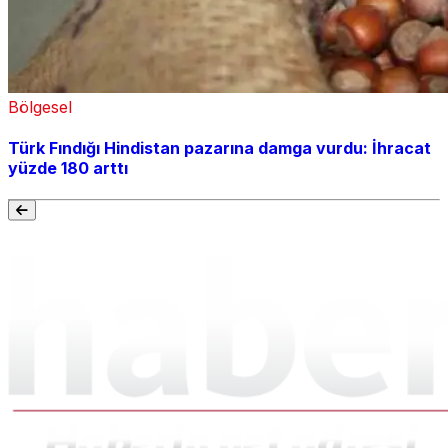
Bölgesel
Türk Fındığı Hindistan pazarına damga vurdu: İhracat
yüzde 180 arttı