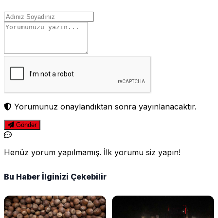
Yorumunuz onaylandıktan sonra yayınlanacaktır.
Gönder
Henüz yorum yapılmamış. İlk yorumu siz yapın!
Bu Haber İlginizi Çekebilir