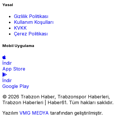
Yasal
Gizlilik Politikası
Kullanım Koşulları
KVKK
Çerez Politikası
Mobil Uygulama
İndir
App Store
İndir
Google Play
© 2026 Trabzon Haber, Trabzonspor Haberleri,
Trabzon Haberleri | Haber61. Tüm hakları saklıdır.
Yazılım
VMG MEDYA
tarafından geliştirilmiştir.