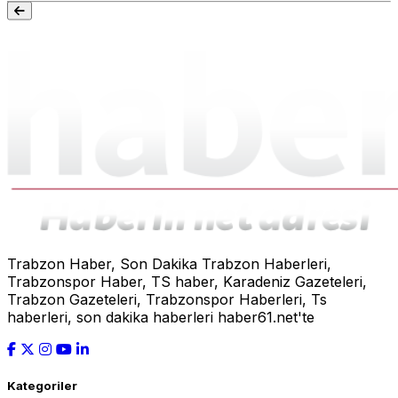
Trabzon Haber, Son Dakika Trabzon Haberleri,
Trabzonspor Haber, TS haber, Karadeniz Gazeteleri,
Trabzon Gazeteleri, Trabzonspor Haberleri, Ts
haberleri, son dakika haberleri haber61.net'te
Kategoriler