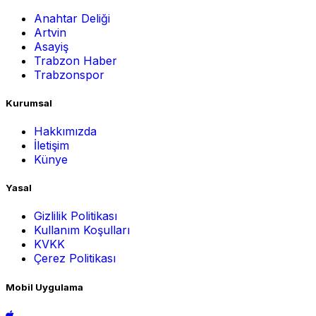
Anahtar Deliği
Artvin
Asayiş
Trabzon Haber
Trabzonspor
Kurumsal
Hakkımızda
İletişim
Künye
Yasal
Gizlilik Politikası
Kullanım Koşulları
KVKK
Çerez Politikası
Mobil Uygulama