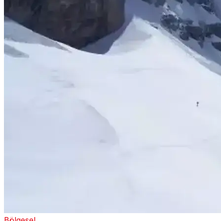
Bölgesel