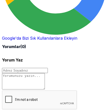
Google'da Bizi Sık Kullanılanlara Ekleyin
Yorumlar
(0)
Yorum Yaz