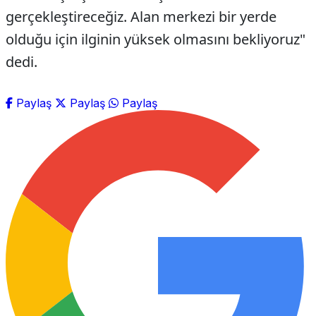
gerçekleştireceğiz. Alan merkezi bir yerde
olduğu için ilginin yüksek olmasını bekliyoruz"
dedi.
Paylaş
Paylaş
Paylaş