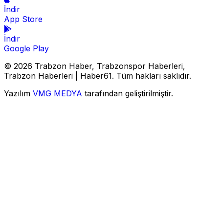
İndir
App Store
İndir
Google Play
© 2026 Trabzon Haber, Trabzonspor Haberleri,
Trabzon Haberleri | Haber61. Tüm hakları saklıdır.
Yazılım
VMG MEDYA
tarafından geliştirilmiştir.