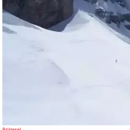
Bölgesel