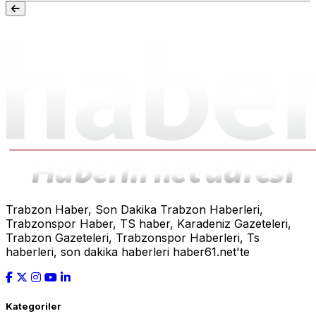
Trabzon Haber, Son Dakika Trabzon Haberleri,
Trabzonspor Haber, TS haber, Karadeniz Gazeteleri,
Trabzon Gazeteleri, Trabzonspor Haberleri, Ts
haberleri, son dakika haberleri haber61.net'te
Kategoriler