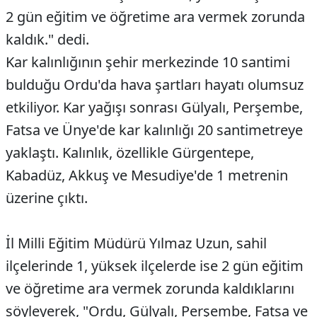
2 gün eğitim ve öğretime ara vermek zorunda
kaldık." dedi.
Kar kalınlığının şehir merkezinde 10 santimi
bulduğu Ordu'da hava şartları hayatı olumsuz
etkiliyor. Kar yağışı sonrası Gülyalı, Perşembe,
Fatsa ve Ünye'de kar kalınlığı 20 santimetreye
yaklaştı. Kalınlık, özellikle Gürgentepe,
Kabadüz, Akkuş ve Mesudiye'de 1 metrenin
üzerine çıktı.
İl Milli Eğitim Müdürü Yılmaz Uzun, sahil
ilçelerinde 1, yüksek ilçelerde ise 2 gün eğitim
ve öğretime ara vermek zorunda kaldıklarını
söyleyerek, "Ordu, Gülyalı, Perşembe, Fatsa ve