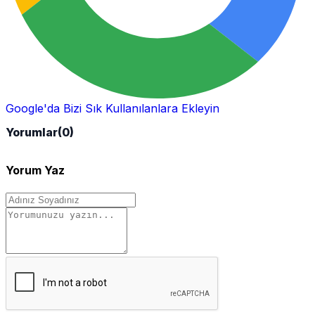
Google'da Bizi Sık Kullanılanlara Ekleyin
Yorumlar
(0)
Yorum Yaz