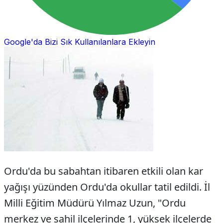
Google'da Bizi Sık Kullanılanlara Ekleyin
Ordu'da bu sabahtan itibaren etkili olan kar
yağışı yüzünden Ordu'da okullar tatil edildi. İl
Milli Eğitim Müdürü Yılmaz Uzun, "Ordu
merkez ve sahil ilçelerinde 1, yüksek ilçelerde