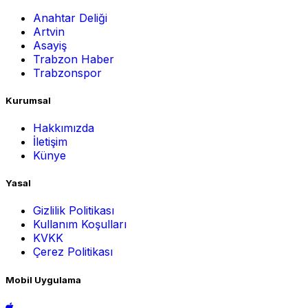
Anahtar Deliği
Artvin
Asayiş
Trabzon Haber
Trabzonspor
Kurumsal
Hakkımızda
İletişim
Künye
Yasal
Gizlilik Politikası
Kullanım Koşulları
KVKK
Çerez Politikası
Mobil Uygulama