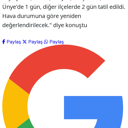
Ünye'de 1 gün, diğer ilçelerde 2 gün tatil edildi.
Hava durumuna göre yeniden
değerlendirilecek." diye konuştu
Paylaş
Paylaş
Paylaş