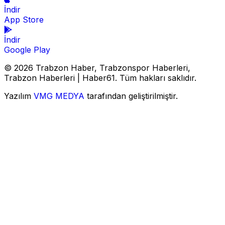
İndir
App Store
İndir
Google Play
© 2026 Trabzon Haber, Trabzonspor Haberleri,
Trabzon Haberleri | Haber61. Tüm hakları saklıdır.
Yazılım
VMG MEDYA
tarafından geliştirilmiştir.