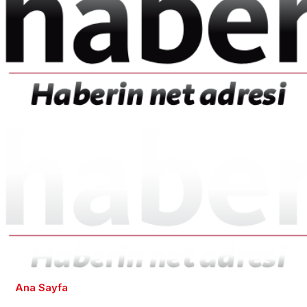
Ana Sayfa