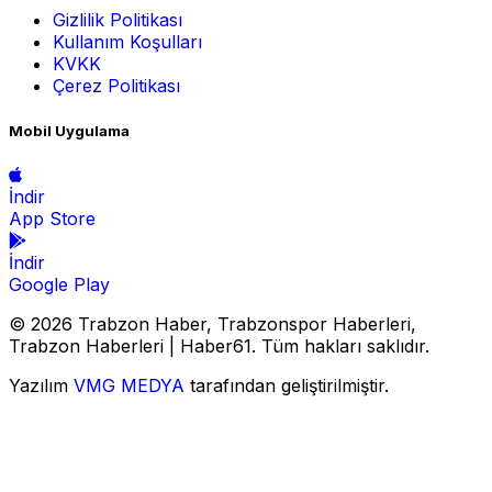
Gizlilik Politikası
Kullanım Koşulları
KVKK
Çerez Politikası
Mobil Uygulama
İndir
App Store
İndir
Google Play
© 2026 Trabzon Haber, Trabzonspor Haberleri,
Trabzon Haberleri | Haber61. Tüm hakları saklıdır.
Yazılım
VMG MEDYA
tarafından geliştirilmiştir.