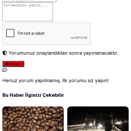
Yorumunuz onaylandıktan sonra yayınlanacaktır.
Gönder
Henüz yorum yapılmamış. İlk yorumu siz yapın!
Bu Haber İlginizi Çekebilir