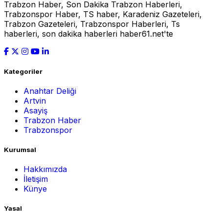
Trabzon Haber, Son Dakika Trabzon Haberleri,
Trabzonspor Haber, TS haber, Karadeniz Gazeteleri,
Trabzon Gazeteleri, Trabzonspor Haberleri, Ts
haberleri, son dakika haberleri haber61.net'te
Kategoriler
Anahtar Deliği
Artvin
Asayiş
Trabzon Haber
Trabzonspor
Kurumsal
Hakkımızda
İletişim
Künye
Yasal