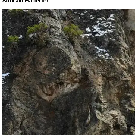
Sonraki Haberler