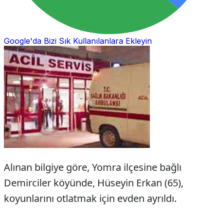
Google'da Bizi Sık Kullanılanlara Ekleyin
Alınan bilgiye göre, Yomra ilçesine bağlı
Demirciler köyünde, Hüseyin Erkan (65),
koyunlarını otlatmak için evden ayrıldı.