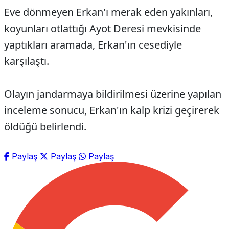
Eve dönmeyen Erkan'ı merak eden yakınları,
koyunları otlattığı Ayot Deresi mevkisinde
yaptıkları aramada, Erkan'ın cesediyle
karşılaştı.
Olayın jandarmaya bildirilmesi üzerine yapılan
inceleme sonucu, Erkan'ın kalp krizi geçirerek
öldüğü belirlendi.
Paylaş
Paylaş
Paylaş