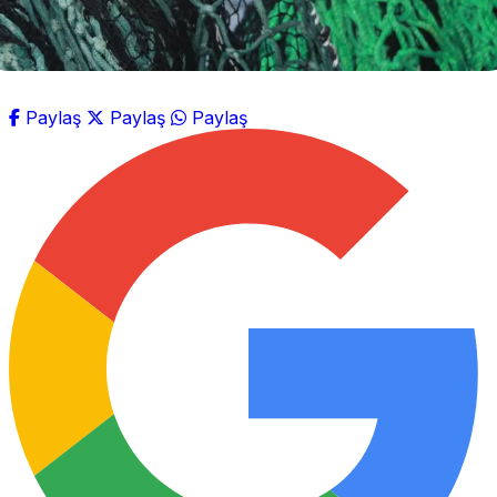
Paylaş
Paylaş
Paylaş