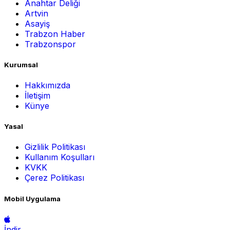
Anahtar Deliği
Artvin
Asayiş
Trabzon Haber
Trabzonspor
Kurumsal
Hakkımızda
İletişim
Künye
Yasal
Gizlilik Politikası
Kullanım Koşulları
KVKK
Çerez Politikası
Mobil Uygulama
İndir