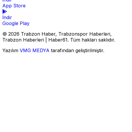
App Store
İndir
Google Play
© 2026 Trabzon Haber, Trabzonspor Haberleri,
Trabzon Haberleri | Haber61. Tüm hakları saklıdır.
Yazılım
VMG MEDYA
tarafından geliştirilmiştir.