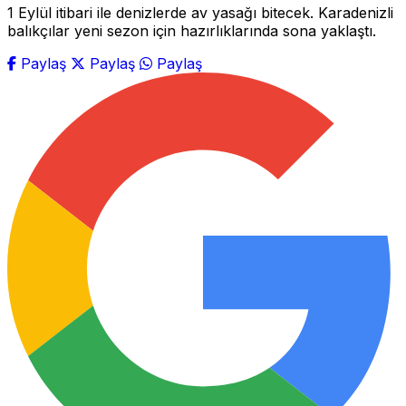
1 Eylül itibari ile denizlerde av yasağı bitecek. Karadenizli
balıkçılar yeni sezon için hazırlıklarında sona yaklaştı.
Paylaş
Paylaş
Paylaş