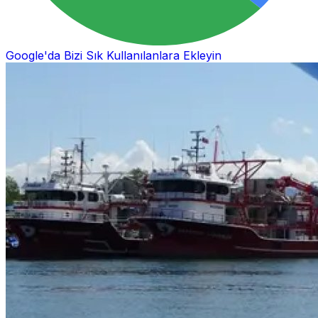
Google'da Bizi Sık Kullanılanlara Ekleyin