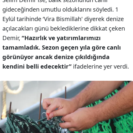
gideceğinden umutlu olduklarını söyledi. 1
Eylül tarihinde ‘Vira Bismillah' diyerek denize
açılacakları günü beklediklerine dikkat çeken
Demir,
“Hazırlık ve yatırımlarımızı
tamamladık. Sezon geçen yıla göre canlı
görünüyor ancak denize çıkıldığında
kendini belli edecektir”
ifadelerine yer verdi.