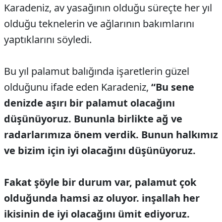
Karadeniz, av yasağının olduğu süreçte her yıl
olduğu teknelerin ve ağlarının bakımlarını
yaptıklarını söyledi.
Bu yıl palamut balığında işaretlerin güzel
olduğunu ifade eden Karadeniz,
“Bu sene
denizde aşırı bir palamut olacağını
düşünüyoruz. Bununla birlikte ağ ve
radarlarımıza önem verdik. Bunun halkımız
ve bizim için iyi olacağını düşünüyoruz.
Fakat şöyle bir durum var, palamut çok
olduğunda hamsi az oluyor. inşallah her
ikisinin de iyi olacağını ümit ediyoruz.