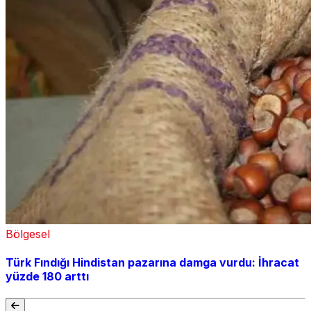
Bölgesel
Türk Fındığı Hindistan pazarına damga vurdu: İhracat
yüzde 180 arttı