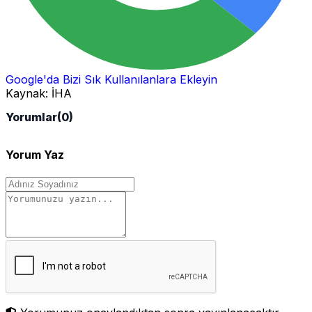
Google'da Bizi Sık Kullanılanlara Ekleyin
Kaynak:
İHA
Yorumlar
(0)
Yorum Yaz