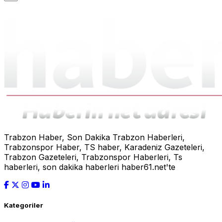
Trabzon Haber, Son Dakika Trabzon Haberleri,
Trabzonspor Haber, TS haber, Karadeniz Gazeteleri,
Trabzon Gazeteleri, Trabzonspor Haberleri, Ts
haberleri, son dakika haberleri haber61.net'te
Kategoriler