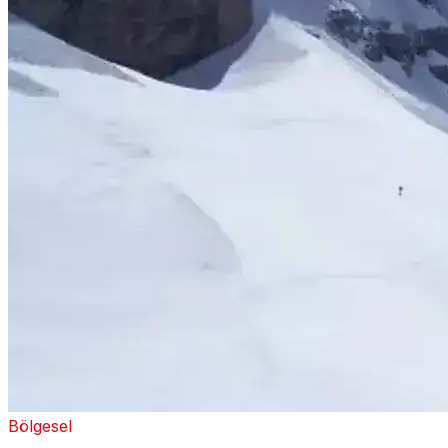
Bölgesel