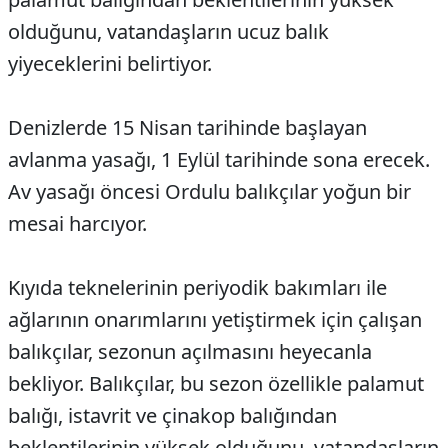
olduğunu, vatandaşların ucuz balık
yiyeceklerini belirtiyor.
Denizlerde 15 Nisan tarihinde başlayan
avlanma yasağı, 1 Eylül tarihinde sona erecek.
Av yasağı öncesi Ordulu balıkçılar yoğun bir
mesai harcıyor.
Kıyıda teknelerinin periyodik bakımları ile
ağlarının onarımlarını yetiştirmek için çalışan
balıkçılar, sezonun açılmasını heyecanla
bekliyor. Balıkçılar, bu sezon özellikle palamut
balığı, istavrit ve çinakop balığından
beklentilerinin yüksek olduğunu, vatandaşların