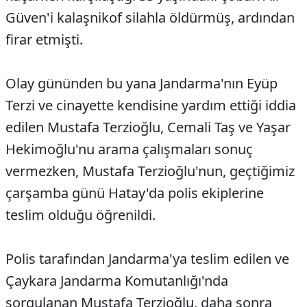
Güven'i kalaşnikof silahla öldürmüş, ardından
firar etmişti.
Olay gününden bu yana Jandarma'nın Eyüp
Terzi ve cinayette kendisine yardım ettiği iddia
edilen Mustafa Terzioğlu, Cemali Taş ve Yaşar
Hekimoğlu'nu arama çalışmaları sonuç
vermezken, Mustafa Terzioğlu'nun, geçtiğimiz
çarşamba günü Hatay'da polis ekiplerine
teslim olduğu öğrenildi.
Polis tarafından Jandarma'ya teslim edilen ve
Çaykara Jandarma Komutanlığı'nda
sorgulanan Mustafa Terzioğlu, daha sonra