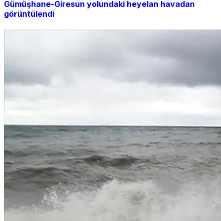
Gümüşhane-Giresun yolundaki heyelan havadan
görüntülendi