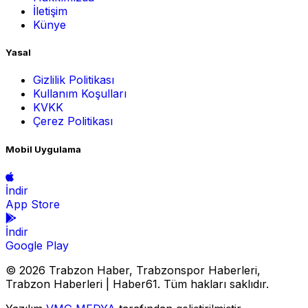
İletişim
Künye
Yasal
Gizlilik Politikası
Kullanım Koşulları
KVKK
Çerez Politikası
Mobil Uygulama
İndir
App Store
İndir
Google Play
© 2026 Trabzon Haber, Trabzonspor Haberleri,
Trabzon Haberleri | Haber61. Tüm hakları saklıdır.