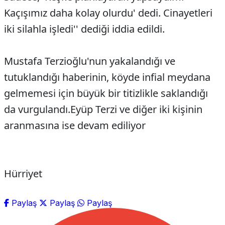
Kaçışımız daha kolay olurdu' dedi. Cinayetleri
iki silahla işledi'' dediği iddia edildi.
Mustafa Terzioğlu'nun yakalandığı ve
tutuklandığı haberinin, köyde infial meydana
gelmemesi için büyük bir titizlikle saklandığı
da vurgulandı.Eyüp Terzi ve diğer iki kişinin
aranmasına ise devam ediliyor
Hürriyet
Paylaş
Paylaş
Paylaş