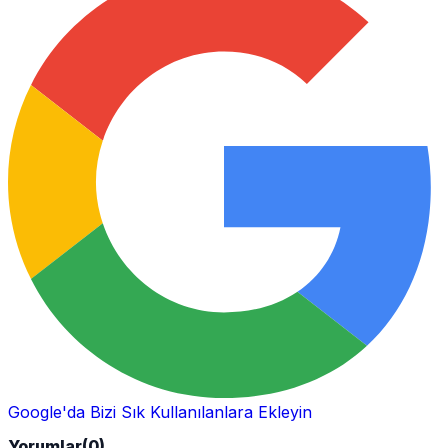
Google'da Bizi Sık Kullanılanlara Ekleyin
Yorumlar
(0)