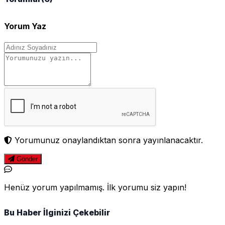
Yorum Yaz
Yorumunuz onaylandıktan sonra yayınlanacaktır.
Gönder
Henüz yorum yapılmamış. İlk yorumu siz yapın!
Bu Haber İlginizi Çekebilir