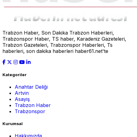
Trabzon Haber, Son Dakika Trabzon Haberleri,
Trabzonspor Haber, TS haber, Karadeniz Gazeteleri,
Trabzon Gazeteleri, Trabzonspor Haberleri, Ts
haberleri, son dakika haberleri haber61.net'te
Kategoriler
Anahtar Deliği
Artvin
Asayiş
Trabzon Haber
Trabzonspor
Kurumsal
Hakkımızda