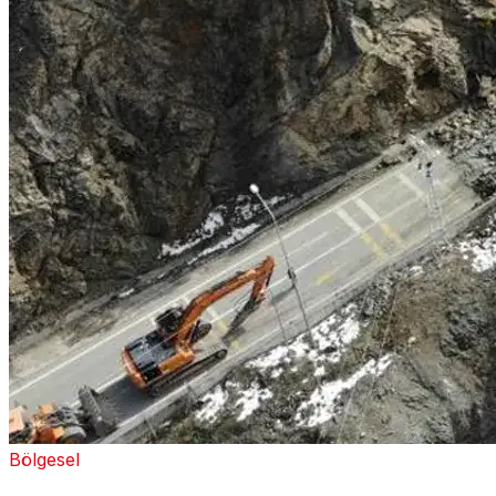
Bölgesel