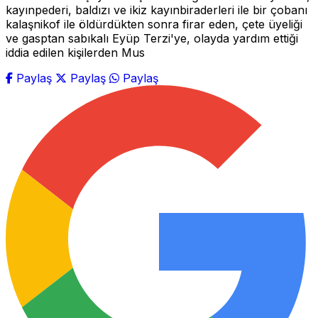
kayınpederi, baldızı ve ikiz kayınbiraderleri ile bir çobanı
kalaşnikof ile öldürdükten sonra firar eden, çete üyeliği
ve gasptan sabıkalı Eyüp Terzi'ye, olayda yardım ettiği
iddia edilen kişilerden Mus
Paylaş
Paylaş
Paylaş