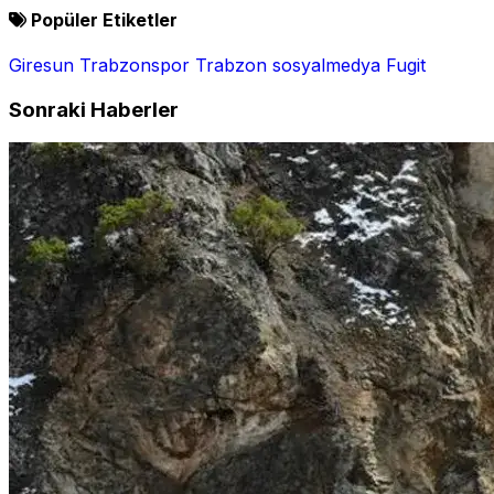
Popüler Etiketler
Giresun
Trabzonspor
Trabzon
sosyalmedya
Fugit
Sonraki Haberler