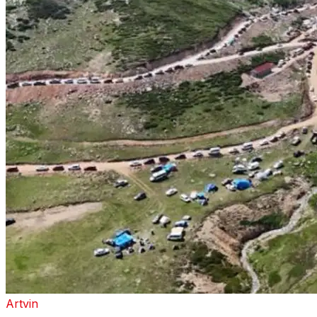
Artvin