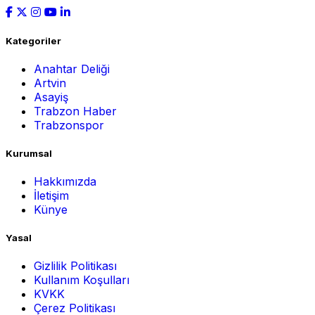
Kategoriler
Anahtar Deliği
Artvin
Asayiş
Trabzon Haber
Trabzonspor
Kurumsal
Hakkımızda
İletişim
Künye
Yasal
Gizlilik Politikası
Kullanım Koşulları
KVKK
Çerez Politikası