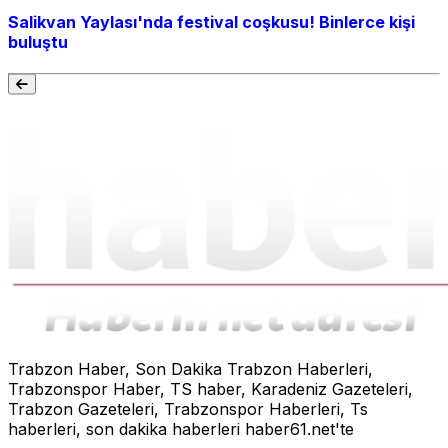
Salikvan Yaylası'nda festival coşkusu! Binlerce kişi
buluştu
Trabzon Haber, Son Dakika Trabzon Haberleri,
Trabzonspor Haber, TS haber, Karadeniz Gazeteleri,
Trabzon Gazeteleri, Trabzonspor Haberleri, Ts
haberleri, son dakika haberleri haber61.net'te