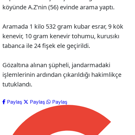
köyünde A.Z'nin (56) evinde arama yaptı.
Aramada 1 kilo 532 gram kubar esrar, 9 kök
kenevir, 10 gram kenevir tohumu, kurusıkı
tabanca ile 24 fişek ele geçirildi.
Gözaltına alınan şüpheli, jandarmadaki
işlemlerinin ardından çıkarıldığı hakimlikçe
tutuklandı.
Paylaş
Paylaş
Paylaş