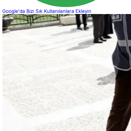
Google'da Bizi Sık Kullanılanlara Ekleyin