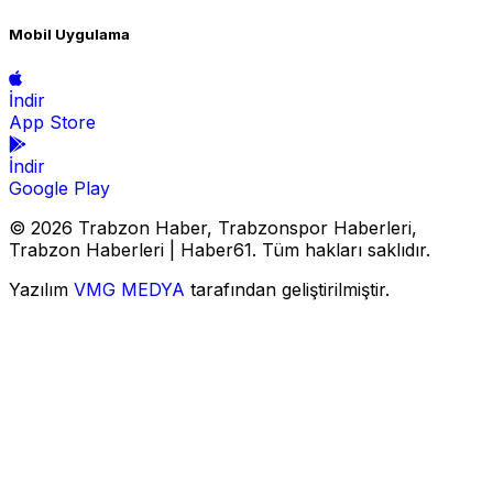
Mobil Uygulama
İndir
App Store
İndir
Google Play
© 2026 Trabzon Haber, Trabzonspor Haberleri,
Trabzon Haberleri | Haber61. Tüm hakları saklıdır.
Yazılım
VMG MEDYA
tarafından geliştirilmiştir.