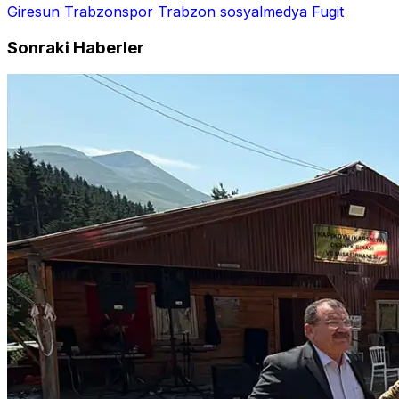
Giresun
Trabzonspor
Trabzon
sosyalmedya
Fugit
Sonraki Haberler