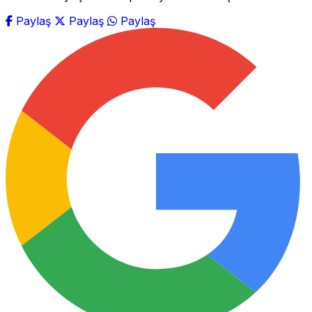
Paylaş
Paylaş
Paylaş