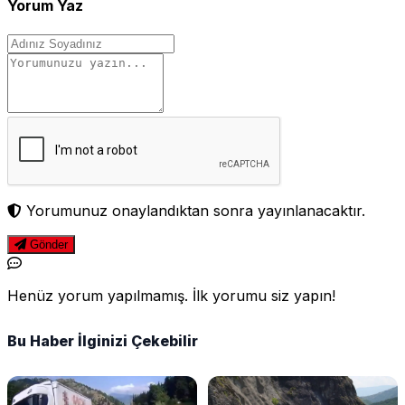
Yorum Yaz
Yorumunuz onaylandıktan sonra yayınlanacaktır.
Gönder
Henüz yorum yapılmamış. İlk yorumu siz yapın!
Bu Haber İlginizi Çekebilir