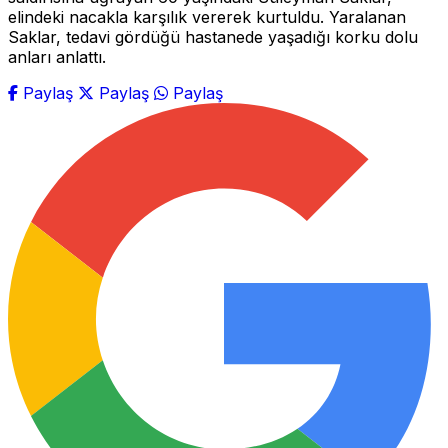
elindeki nacakla karşılık vererek kurtuldu. Yaralanan
Saklar, tedavi gördüğü hastanede yaşadığı korku dolu
anları anlattı.
Paylaş
Paylaş
Paylaş