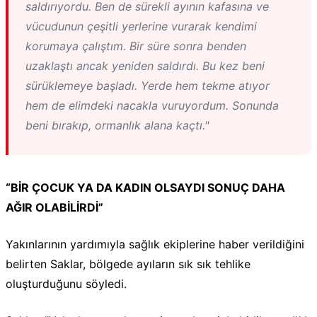
saldırıyordu. Ben de sürekli ayının kafasına ve
vücudunun çeşitli yerlerine vurarak kendimi
korumaya çalıştım. Bir süre sonra benden
uzaklaştı ancak yeniden saldırdı. Bu kez beni
sürüklemeye başladı. Yerde hem tekme atıyor
hem de elimdeki nacakla vuruyordum. Sonunda
beni bırakıp, ormanlık alana kaçtı."
“BİR ÇOCUK YA DA KADIN OLSAYDI SONUÇ DAHA
AĞIR OLABİLİRDİ”
Yakınlarının yardımıyla sağlık ekiplerine haber verildiğini
belirten Saklar, bölgede ayıların sık sık tehlike
oluşturduğunu söyledi.