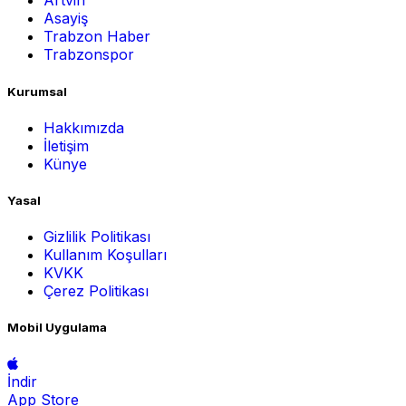
Artvin
Asayiş
Trabzon Haber
Trabzonspor
Kurumsal
Hakkımızda
İletişim
Künye
Yasal
Gizlilik Politikası
Kullanım Koşulları
KVKK
Çerez Politikası
Mobil Uygulama
İndir
App Store