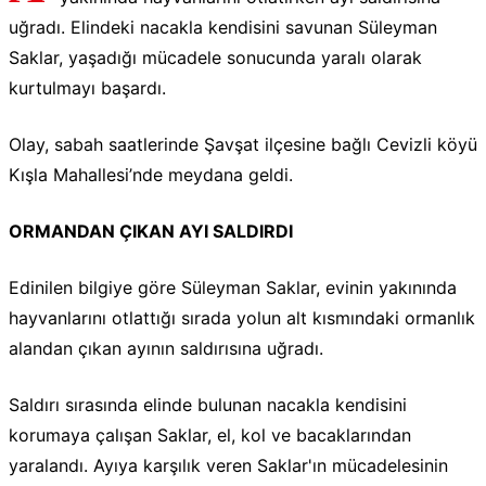
uğradı. Elindeki nacakla kendisini savunan Süleyman
Saklar, yaşadığı mücadele sonucunda yaralı olarak
kurtulmayı başardı.
Olay, sabah saatlerinde Şavşat ilçesine bağlı Cevizli köyü
Kışla Mahallesi’nde meydana geldi.
ORMANDAN ÇIKAN AYI SALDIRDI
Edinilen bilgiye göre Süleyman Saklar, evinin yakınında
hayvanlarını otlattığı sırada yolun alt kısmındaki ormanlık
alandan çıkan ayının saldırısına uğradı.
Saldırı sırasında elinde bulunan nacakla kendisini
korumaya çalışan Saklar, el, kol ve bacaklarından
yaralandı. Ayıya karşılık veren Saklar'ın mücadelesinin