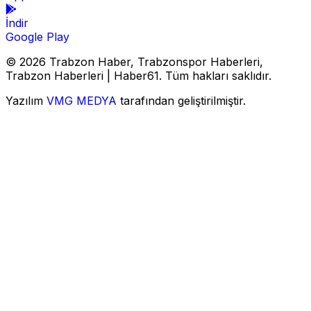
İndir
Google Play
© 2026 Trabzon Haber, Trabzonspor Haberleri,
Trabzon Haberleri | Haber61. Tüm hakları saklıdır.
Yazılım
VMG MEDYA
tarafından geliştirilmiştir.