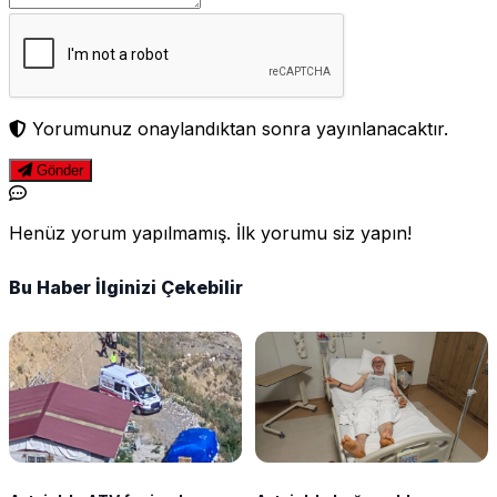
Yorumunuz onaylandıktan sonra yayınlanacaktır.
Gönder
Henüz yorum yapılmamış. İlk yorumu siz yapın!
Bu Haber İlginizi Çekebilir