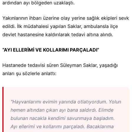
ardından ayı bölgeden uzaklaştı.
Yakınlarının ihbarı üzerine olay yerine sağlık ekipleri sevk
edildi. İlk müdahalesi yapılan Saklar, ambulansla ilçe
devlet hastanesine kaldırılarak tedavi altına alındı.
“AYI ELLERİMİ VE KOLLARIMI PARÇALADI”
Hastanede tedavisi süren Süleyman Saklar, yaşadığı
anları şu sözlerle anlattı:
"Hayvanlarımı evimin yanında otlatıyordum. Yolun
hemen altından çıkan ayı bana saldırdı. Elimde
bulunan nacakla kendimi savunmaya başladım.
Ayı ellerimi ve kollarımı parçaladı. Bacaklarıma