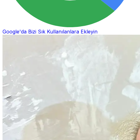
Google'da Bizi Sık Kullanılanlara Ekleyin