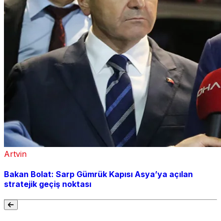
Artvin
Bakan Bolat: Sarp Gümrük Kapısı Asya’ya açılan
stratejik geçiş noktası