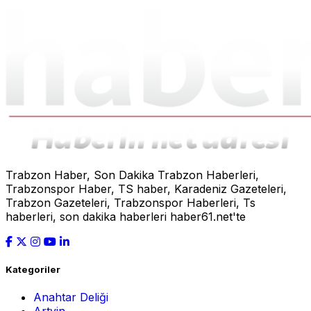
Trabzon Haber, Son Dakika Trabzon Haberleri,
Trabzonspor Haber, TS haber, Karadeniz Gazeteleri,
Trabzon Gazeteleri, Trabzonspor Haberleri, Ts
haberleri, son dakika haberleri haber61.net'te
Kategoriler
Anahtar Deliği