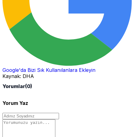
Google'da Bizi Sık Kullanılanlara Ekleyin
Kaynak:
DHA
Yorumlar
(0)
Yorum Yaz