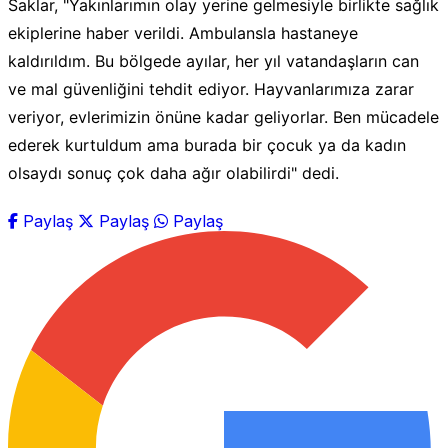
Saklar, "Yakınlarımın olay yerine gelmesiyle birlikte sağlık
ekiplerine haber verildi. Ambulansla hastaneye
kaldırıldım. Bu bölgede ayılar, her yıl vatandaşların can
ve mal güvenliğini tehdit ediyor. Hayvanlarımıza zarar
veriyor, evlerimizin önüne kadar geliyorlar. Ben mücadele
ederek kurtuldum ama burada bir çocuk ya da kadın
olsaydı sonuç çok daha ağır olabilirdi" dedi.
Paylaş
Paylaş
Paylaş