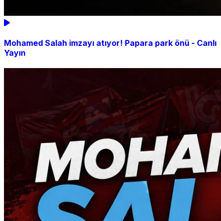
Mohamed Salah imzayı atıyor! Papara park önü - Canlı
Yayın