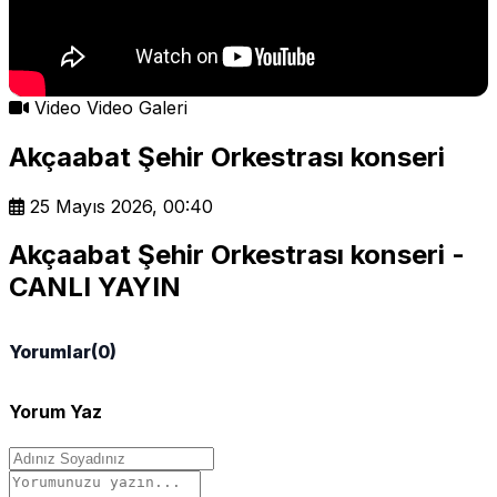
Video
Video Galeri
Akçaabat Şehir Orkestrası konseri
25 Mayıs 2026, 00:40
Akçaabat Şehir Orkestrası konseri -
CANLI YAYIN
Yorumlar
(0)
Yorum Yaz