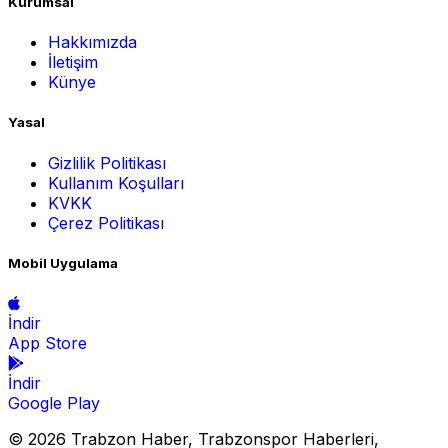
Kurumsal
Hakkımızda
İletişim
Künye
Yasal
Gizlilik Politikası
Kullanım Koşulları
KVKK
Çerez Politikası
Mobil Uygulama
İndir
App Store
İndir
Google Play
© 2026 Trabzon Haber, Trabzonspor Haberleri,