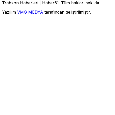
Trabzon Haberleri | Haber61. Tüm hakları saklıdır.
Yazılım
VMG MEDYA
tarafından geliştirilmiştir.