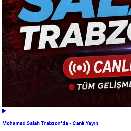
Mohamed Salah Trabzon'da - Canlı Yayın