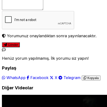
Yorumunuz onaylandıktan sonra yayınlanacaktır.
Gönder
Henüz yorum yapılmamış. İlk yorumu siz yapın!
Paylaş
WhatsApp
Facebook
X
Telegram
Kopyala
Diğer Videolar