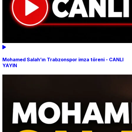
Mohamed Salah’ın Trabzonspor imza töreni - CANLI
YAYIN