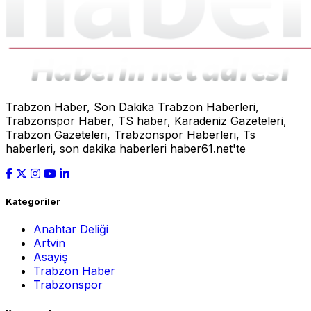
Trabzon Haber, Son Dakika Trabzon Haberleri,
Trabzonspor Haber, TS haber, Karadeniz Gazeteleri,
Trabzon Gazeteleri, Trabzonspor Haberleri, Ts
haberleri, son dakika haberleri haber61.net'te
Kategoriler
Anahtar Deliği
Artvin
Asayiş
Trabzon Haber
Trabzonspor