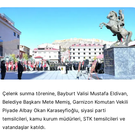
Çelenk sunma törenine, Bayburt Valisi Mustafa Eldivan,
Belediye Başkanı Mete Memiş, Garnizon Komutan Vekili
Piyade Albay Okan Karaseyfioğlu, siyasi parti
temsilcileri, kamu kurum müdürleri, STK temsilcileri ve
vatandaşlar katıldı.