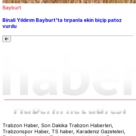
Bayburt
Binali Yıldırım Bayburt'ta tırpanla ekin biçip patoz
vurdu
Trabzon Haber, Son Dakika Trabzon Haberleri,
Trabzonspor Haber, TS haber, Karadeniz Gazeteleri,