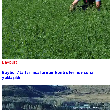
Bayburt
Bayburt'ta tarımsal üretim kontrollerinde sona
yaklaşıldı