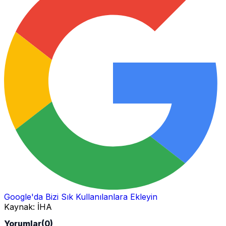
Google'da Bizi Sık Kullanılanlara Ekleyin
Kaynak:
İHA
Yorumlar
(0)