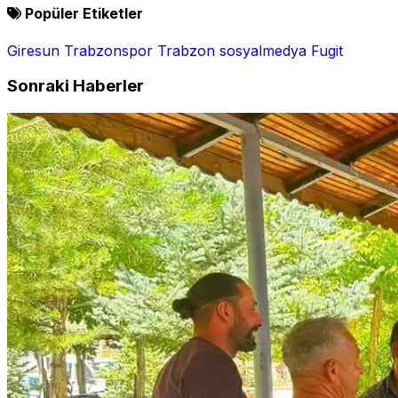
Popüler Etiketler
Giresun
Trabzonspor
Trabzon
sosyalmedya
Fugit
Sonraki Haberler