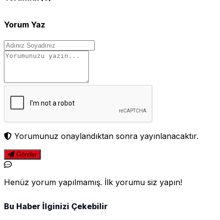
Yorum Yaz
Yorumunuz onaylandıktan sonra yayınlanacaktır.
Gönder
Henüz yorum yapılmamış. İlk yorumu siz yapın!
Bu Haber İlginizi Çekebilir