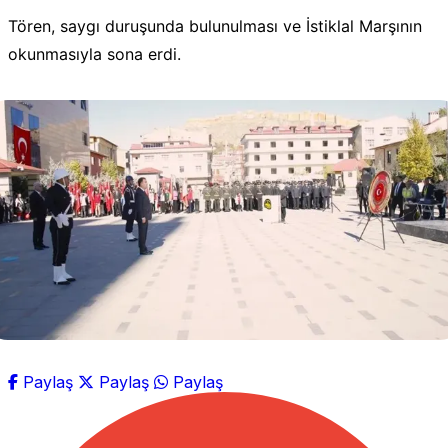
Tören, saygı duruşunda bulunulması ve İstiklal Marşının
okunmasıyla sona erdi.
Paylaş
Paylaş
Paylaş