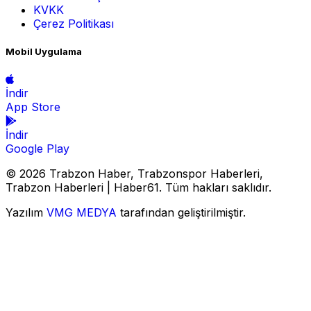
KVKK
Çerez Politikası
Mobil Uygulama
İndir
App Store
İndir
Google Play
© 2026 Trabzon Haber, Trabzonspor Haberleri,
Trabzon Haberleri | Haber61. Tüm hakları saklıdır.
Yazılım
VMG MEDYA
tarafından geliştirilmiştir.